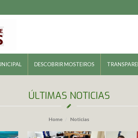
UNICIPAL
DESCOBRIR MOSTEIROS
TRANSPARE
ÚLTIMAS NOTICIAS
Home
Noticias