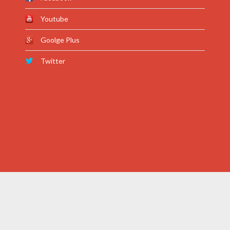
Youtube
Goolge Plus
Twitter