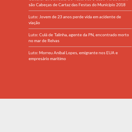
são Cabeças de Cartaz das Festas do Município 2018
Luto: Jovem de 23 anos perde vida em acidente de
viação
Luto: Culá de Talinha, agente da PN, encontrado morto
no mar de Relvas
Luto: Morreu Aníbal Lopes, emigrante nos EUA e
empresário marítimo