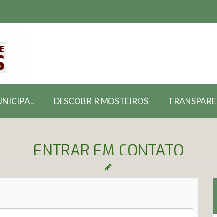
UNICIPAL
DESCOBRIR MOSTEIROS
TRANSPARE
ENTRAR EM CONTATO