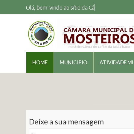
Olá, bem-vindo ao sítio da Câma
HOME
MUNICIPIO
ATIVIDADE M
Deixe a sua mensagem