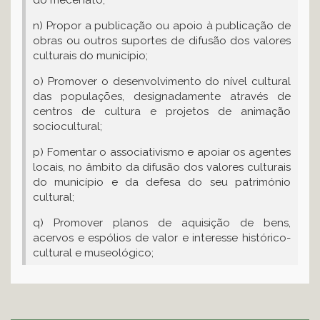
do mecenato;
n) Propor a publicação ou apoio à publicação de
obras ou outros suportes de difusão dos valores
culturais do município;
o) Promover o desenvolvimento do nível cultural
das populações, designadamente através de
centros de cultura e projetos de animação
sociocultural;
p) Fomentar o associativismo e apoiar os agentes
locais, no âmbito da difusão dos valores culturais
do município e da defesa do seu património
cultural;
q) Promover planos de aquisição de bens,
acervos e espólios de valor e interesse histórico-
cultural e museológico;