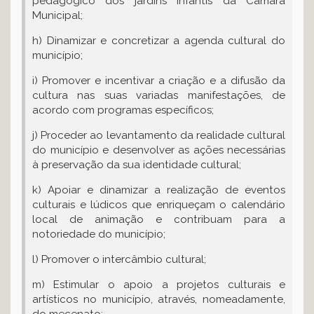
pedagógico dos jardins infantis da Câmara
Municipal;
h) Dinamizar e concretizar a agenda cultural do
município;
i) Promover e incentivar a criação e a difusão da
cultura nas suas variadas manifestações, de
acordo com programas específicos;
j) Proceder ao levantamento da realidade cultural
do município e desenvolver as ações necessárias
à preservação da sua identidade cultural;
k) Apoiar e dinamizar a realização de eventos
culturais e lúdicos que enriqueçam o calendário
local de animação e contribuam para a
notoriedade do município;
l) Promover o intercâmbio cultural;
m) Estimular o apoio a projetos culturais e
artísticos no município, através, nomeadamente,