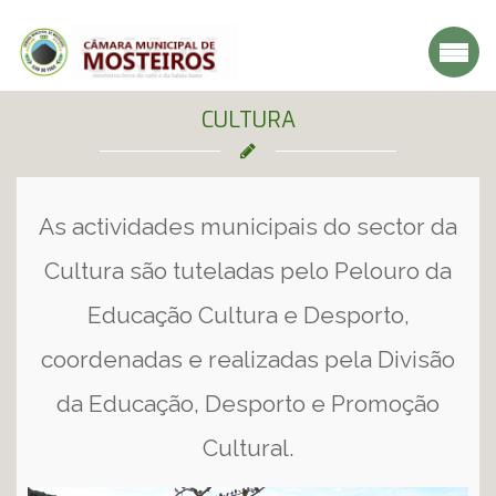
CULTURA
As actividades municipais do sector da
Cultura são tuteladas pelo Pelouro da
Educação Cultura e Desporto,
coordenadas e realizadas pela Divisão
da Educação, Desporto e Promoção
Cultural.