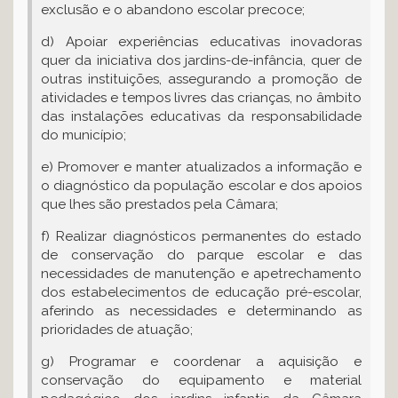
exclusão e o abandono escolar precoce;
d) Apoiar experiências educativas inovadoras
quer da iniciativa dos jardins-de-infância, quer de
outras instituições, assegurando a promoção de
atividades e tempos livres das crianças, no âmbito
das instalações educativas da responsabilidade
do município;
e) Promover e manter atualizados a informação e
o diagnóstico da população escolar e dos apoios
que lhes são prestados pela Câmara;
f) Realizar diagnósticos permanentes do estado
de conservação do parque escolar e das
necessidades de manutenção e apetrechamento
dos estabelecimentos de educação pré-escolar,
aferindo as necessidades e determinando as
prioridades de atuação;
g) Programar e coordenar a aquisição e
conservação do equipamento e material