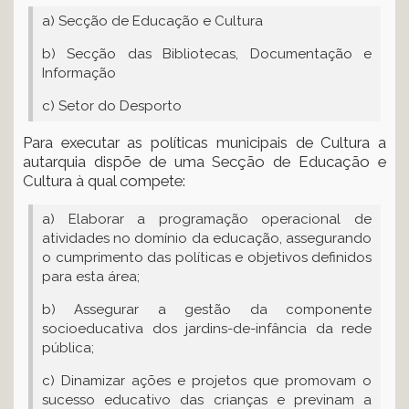
a) Secção de Educação e Cultura
b) Secção das Bibliotecas, Documentação e
Informação
c) Setor do Desporto
Para executar as políticas municipais de Cultura a
autarquia dispõe de uma Secção de Educação e
Cultura à qual compete:
a) Elaborar a programação operacional de
atividades no domínio da educação, assegurando
o cumprimento das políticas e objetivos definidos
para esta área;
b) Assegurar a gestão da componente
socioeducativa dos jardins-de-infância da rede
pública;
c) Dinamizar ações e projetos que promovam o
sucesso educativo das crianças e previnam a