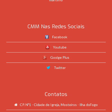
CMM Nas Redes Sociais
Facebook
Youtube
Goolge Plus
Twitter
Contatos
CP. Nº1 - Cidade de Igreja, Mosteiros - Ilha doFogo