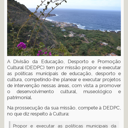
A Divisão da Educação, Desporto e Promoção
Cultural (DEDPC) tem por missão propor e executar
as políticas municipais de educação, desporto e
cultura, competindo-lhe planear e executar projetos
de intervenção nessas áreas, com vista a promover
o desenvolvimento cultural, museológico e
patrimonial.
Na prossecução da sua missão, compete à DEDPC,
no que diz respeito à Cultura:
Propor e executar as políticas municipais da