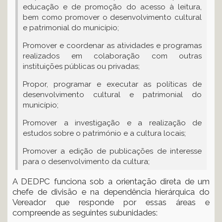
educação e de promoção do acesso à leitura,
bem como promover o desenvolvimento cultural
e patrimonial do município;
Promover e coordenar as atividades e programas
realizados em colaboração com outras
instituições públicas ou privadas;
Propor, programar e executar as políticas de
desenvolvimento cultural e patrimonial do
município;
Promover a investigação e a realização de
estudos sobre o património e a cultura locais;
Promover a edição de publicações de interesse
para o desenvolvimento da cultura;
A DEDPC funciona sob a orientação direta de um
chefe de divisão e na dependência hierárquica do
Vereador que responde por essas áreas e
compreende as seguintes subunidades: