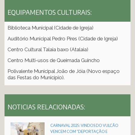
EQUIPAMENTOS CULTURAIS:
Biblioteca Municipal (Cidade de Igreja)
Auditório Municipal Pedro Pires (Cidade de Igreja)
Centro Cultural Talaia baxo (Atalaia)
Centro Multi-usos de Queimada Guincho
Polivalente Municipal João de Jóia (Novo espaço
das Festas do Município).
NOTICIAS RELACIONADAS:
CARNAVAL 2025: VINDOS DO VULCÃO
VENCEM COM “DEPORTAÇÃO E