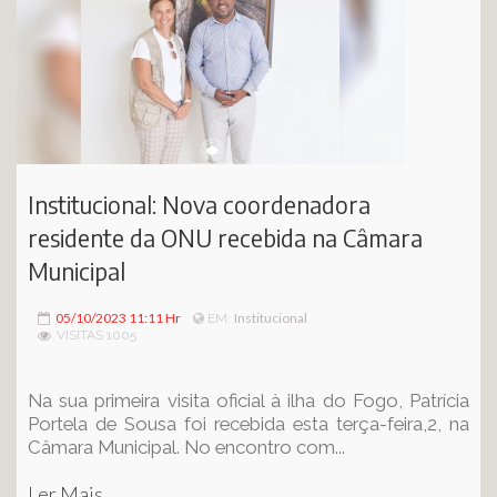
Institucional: Nova coordenadora
residente da ONU recebida na Câmara
Municipal
05/10/2023 11:11 Hr
Institucional
EM:
VISITAS 1005
Na sua primeira visita oficial à ilha do Fogo, Patrícia
Portela de Sousa foi recebida esta terça-feira,2, na
Câmara Municipal. No encontro com...
Ler Mais