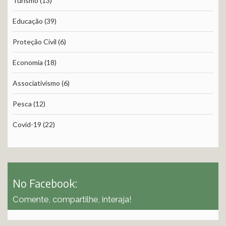
Turismo
(13)
Educação
(39)
Proteção Civil
(6)
Economia
(18)
Associativismo
(6)
Pesca
(12)
Covid-19
(22)
No Facebook:
Comente, compartilhe, interaja!