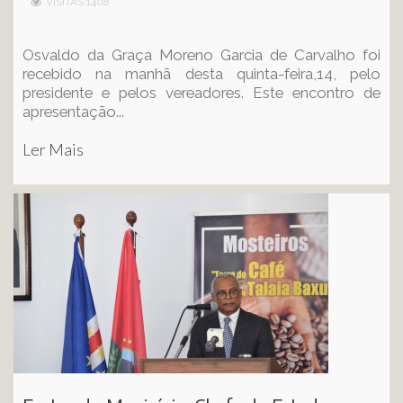
VISITAS 1408
Osvaldo da Graça Moreno Garcia de Carvalho foi
recebido na manhã desta quinta-feira,14, pelo
presidente e pelos vereadores. Este encontro de
apresentação...
Ler Mais