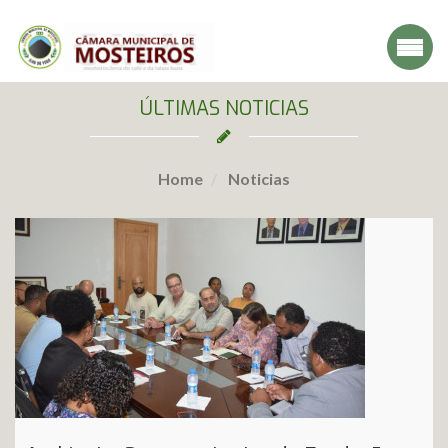
ÚLTIMAS NOTICIAS
Home
Noticias