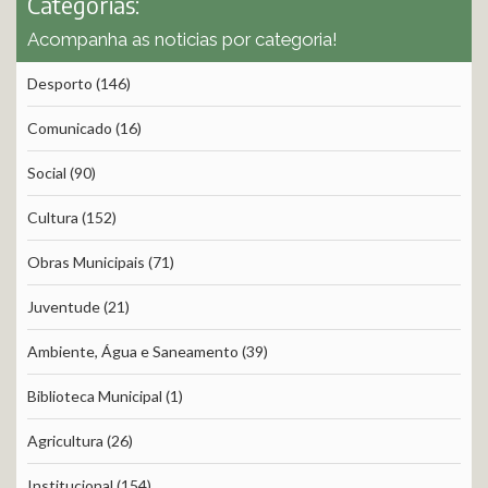
Categorias:
Acompanha as noticias por categoria!
Desporto
(146)
Comunicado
(16)
Social
(90)
Cultura
(152)
Obras Municipais
(71)
Juventude
(21)
Ambiente, Água e Saneamento
(39)
Biblioteca Municipal
(1)
Agricultura
(26)
Institucional
(154)