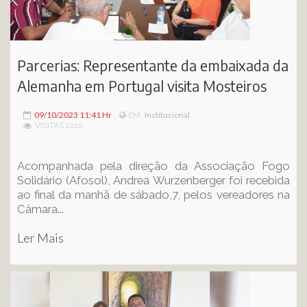
Parcerias: Representante da embaixada da
Alemanha em Portugal visita Mosteiros
09/10/2023 11:41 Hr
Institucional
EM:
VISITAS 1210
Acompanhada pela direção da Associação Fogo
Solidário (Afosol), Andrea Wurzenberger foi recebida
ao final da manhã de sábado,7, pelos vereadores na
Câmara...
Ler Mais