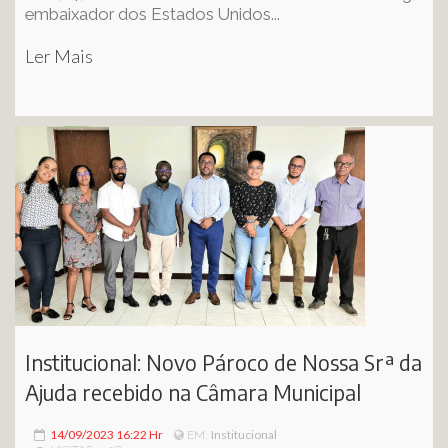
embaixador dos Estados Unidos...
Ler Mais
Institucional: Novo Pároco de Nossa Srª da
Ajuda recebido na Câmara Municipal
14/09/2023 16:22 Hr
Institucional
EM: