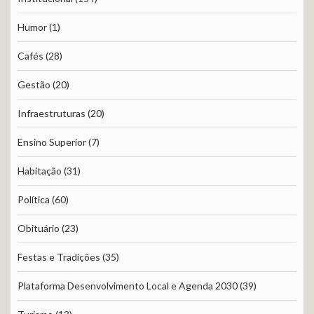
Humor
(1)
Cafés
(28)
Gestão
(20)
Infraestruturas
(20)
Ensino Superior
(7)
Habitação
(31)
Política
(60)
Obituário
(23)
Festas e Tradições
(35)
Plataforma Desenvolvimento Local e Agenda 2030
(39)