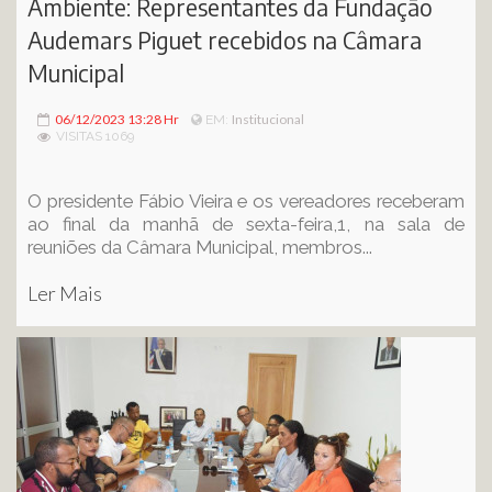
Ambiente: Representantes da Fundação
Audemars Piguet recebidos na Câmara
Municipal
06/12/2023 13:28 Hr
Institucional
EM:
VISITAS 1069
O presidente Fábio Vieira e os vereadores receberam
ao final da manhã de sexta-feira,1, na sala de
reuniões da Câmara Municipal, membros...
Ler Mais