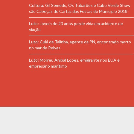
Cultura: Gil Semedo, Os Tubarões e Cabo Verde Show
são Cabeças de Cartaz das Festas do Município 2018
Luto: Jovem de 23 anos perde vida em acidente de
viação
Luto: Culá de Talinha, agente da PN, encontrado morto
no mar de Relvas
Luto: Morreu Aníbal Lopes, emigrante nos EUA e
empresário marítimo