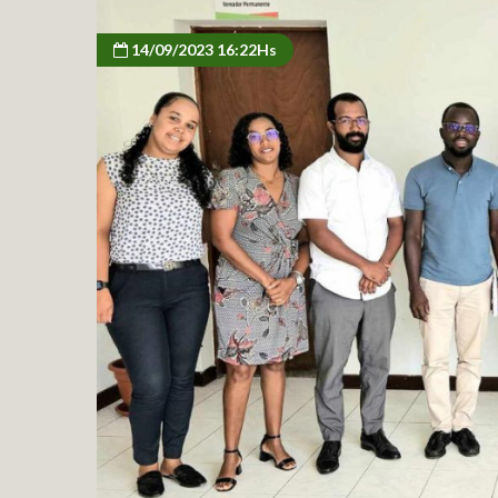
14/09/2023 16:22Hs