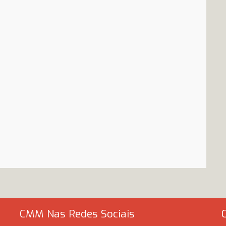
CMM Nas Redes Sociais