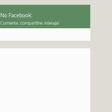
No Facebook:
Comente, compartilhe, interaja!