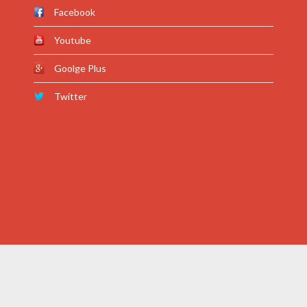
Facebook
Youtube
Goolge Plus
Twitter