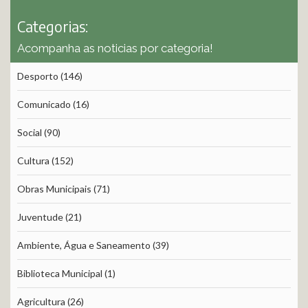
Categorias:
Acompanha as noticias por categoria!
Desporto
(146)
Comunicado
(16)
Social
(90)
Cultura
(152)
Obras Municipais
(71)
Juventude
(21)
Ambiente, Água e Saneamento
(39)
Biblioteca Municipal
(1)
Agricultura
(26)