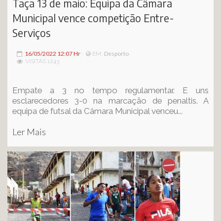
Taça 13 de maio: Equipa da Câmara
Municipal vence competição Entre-
Serviços
16/05/2022 12:07 Hr
Desporto
EM:
VISITAS 1243
Empate a 3 no tempo regulamentar. E uns
esclarecedores 3-0 na marcação de penaltis. A
equipa de futsal da Câmara Municipal venceu...
Ler Mais