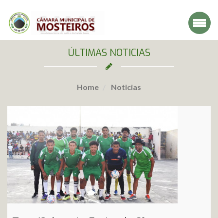
ÚLTIMAS NOTICIAS
Home
Noticias