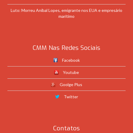
Luto: Morreu Aníbal Lopes, emigrante nos EUA e empresário
marítimo
CMM Nas Redes Sociais
Facebook
Youtube
Goolge Plus
Twitter
Contatos