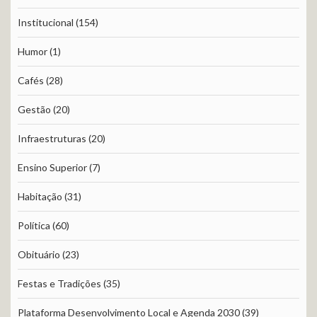
Institucional
(154)
Humor
(1)
Cafés
(28)
Gestão
(20)
Infraestruturas
(20)
Ensino Superior
(7)
Habitação
(31)
Política
(60)
Obituário
(23)
Festas e Tradições
(35)
Plataforma Desenvolvimento Local e Agenda 2030
(39)