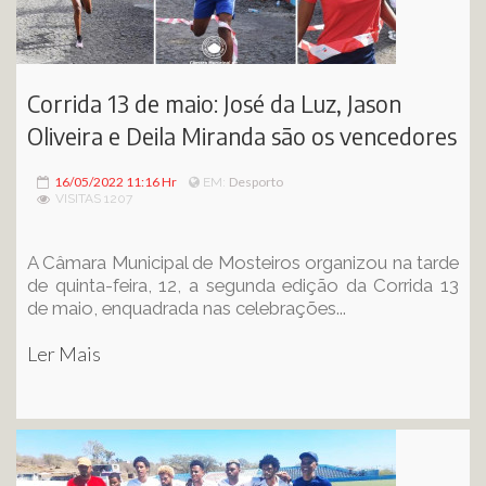
Corrida 13 de maio: José da Luz, Jason
Oliveira e Deila Miranda são os vencedores
16/05/2022 11:16 Hr
Desporto
EM:
VISITAS 1207
A Câmara Municipal de Mosteiros organizou na tarde
de quinta-feira, 12, a segunda edição da Corrida 13
de maio, enquadrada nas celebrações...
Ler Mais