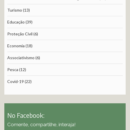
Turismo
(13)
Educação
(39)
Proteção Civil
(6)
Economia
(18)
Associativismo
(6)
Pesca
(12)
Covid-19
(22)
No Facebook:
Comente, compartilhe, interaja!