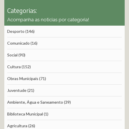
Categorias:
Acompanha as noticias por categoria!
Desporto
(146)
Comunicado
(16)
Social
(90)
Cultura
(152)
Obras Municipais
(71)
Juventude
(21)
Ambiente, Água e Saneamento
(39)
Biblioteca Municipal
(1)
Agricultura
(26)