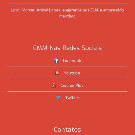
Luto: Morreu Aníbal Lopes, emigrante nos EUA e empresário
marítimo
CMM Nas Redes Sociais
Facebook
Youtube
Goolge Plus
Twitter
Contatos