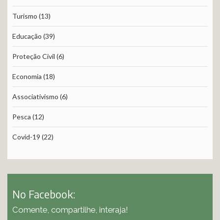
Turismo
(13)
Educação
(39)
Proteção Civil
(6)
Economia
(18)
Associativismo
(6)
Pesca
(12)
Covid-19
(22)
No Facebook:
Comente, compartilhe, interaja!