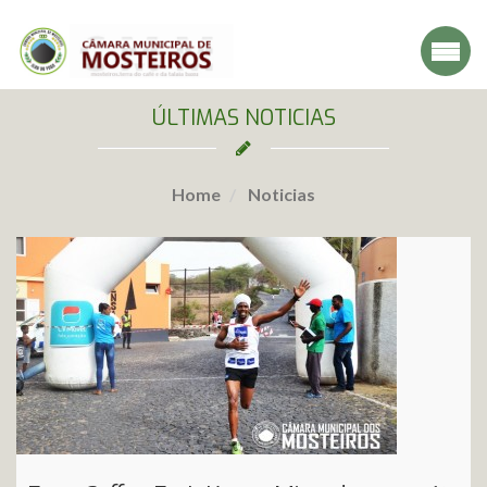
ÚLTIMAS NOTICIAS
Home
Noticias