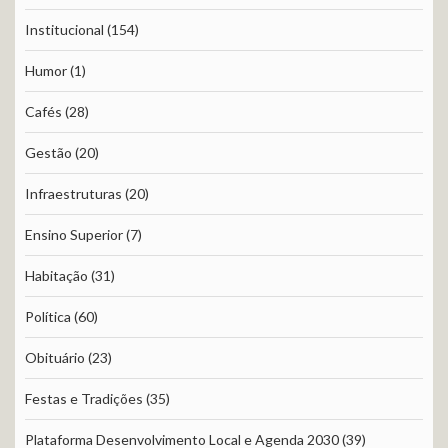
Institucional
(154)
Humor
(1)
Cafés
(28)
Gestão
(20)
Infraestruturas
(20)
Ensino Superior
(7)
Habitação
(31)
Política
(60)
Obituário
(23)
Festas e Tradições
(35)
Plataforma Desenvolvimento Local e Agenda 2030
(39)