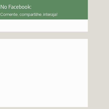
No Facebook:
Comente, compartilhe, interaja!