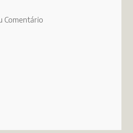
u Comentário