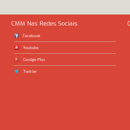
CMM Nas Redes Sociais
Facebook
Youtube
Goolge Plus
Twitter