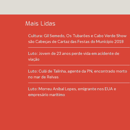
Mais Lidas
Cultura: Gil Semedo, Os Tubarões e Cabo Verde Show
são Cabeças de Cartaz das Festas do Município 2018
Luto: Jovem de 23 anos perde vida em acidente de
viação
Luto: Culá de Talinha, agente da PN, encontrado morto
no mar de Relvas
Luto: Morreu Aníbal Lopes, emigrante nos EUA e
empresário marítimo