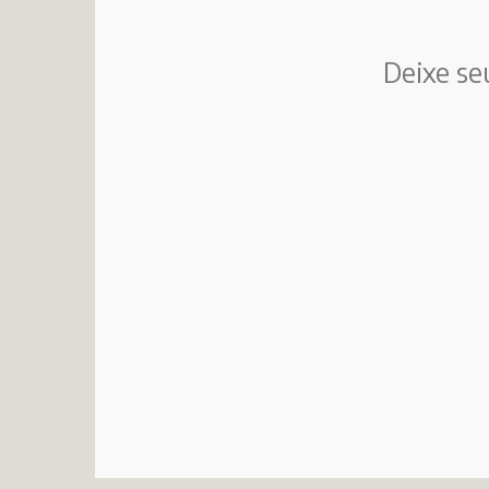
Deixe se