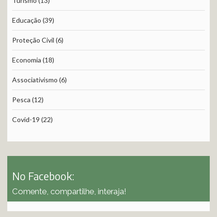
Turismo
(13)
Educação
(39)
Proteção Civil
(6)
Economia
(18)
Associativismo
(6)
Pesca
(12)
Covid-19
(22)
No Facebook:
Comente, compartilhe, interaja!