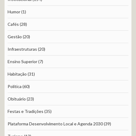
Humor
(1)
Cafés
(28)
Gestão
(20)
Infraestruturas
(20)
Ensino Superior
(7)
Habitação
(31)
Política
(60)
Obituário
(23)
Festas e Tradições
(35)
Plataforma Desenvolvimento Local e Agenda 2030
(39)