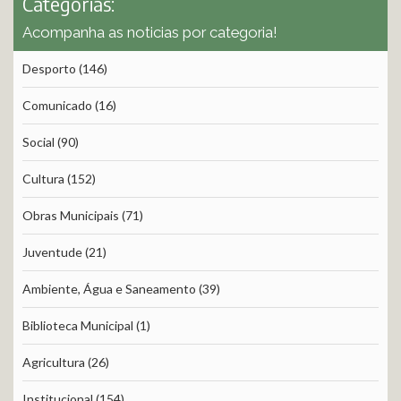
Categorias:
Acompanha as noticias por categoria!
Desporto
(146)
Comunicado
(16)
Social
(90)
Cultura
(152)
Obras Municipais
(71)
Juventude
(21)
Ambiente, Água e Saneamento
(39)
Biblioteca Municipal
(1)
Agricultura
(26)
Institucional
(154)