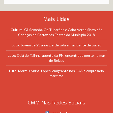
Mais Lidas
Cultura: Gil Semedo, Os Tubarões e Cabo Verde Show são
Cabeças de Cartaz das Festas do Município 2018
Luto: Jovem de 23 anos perde vida em acidente de viação
Luto: Culá de Talinha, agente da PN, encontrado morto no mar
de Relvas
Luto: Morreu Aníbal Lopes, emigrante nos EUA e empresário
marítimo
CMM Nas Redes Sociais