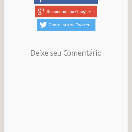
Recomende no Google+
Conte Isto no Twitter
Deixe seu Comentário