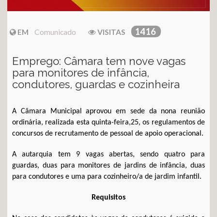
1416
EM
Comunicado
VISITAS
Emprego: Câmara tem nove vagas
para monitores de infância,
condutores, guardas e cozinheira
A Câmara Municipal aprovou em sede da nona reunião
ordinária, realizada esta quinta-feira,25, os regulamentos de
concursos de recrutamento de pessoal de apoio operacional.
A autarquia tem 9 vagas abertas, sendo quatro para
guardas, duas para monitores de jardins de infância, duas
para condutores e uma para cozinheiro/a de jardim infantil.
Requisitos