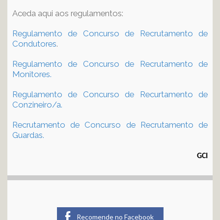
Aceda aqui aos regulamentos:
Regulamento de Concurso de Recrutamento de
Condutores
.
Regulamento de Concurso de Recrutamento de
Monitores.
Regulamento de Concurso de Recurtamento de
Conzineiro/a.
Recrutamento de Concurso de Recrutamento de
Guardas.
GCI
Recomende no Facebook