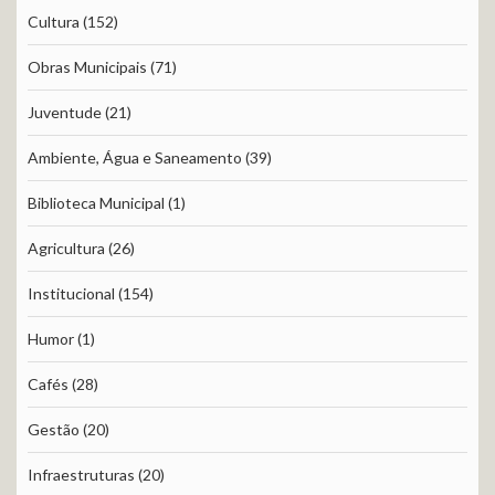
Cultura
(152)
Obras Municipais
(71)
Juventude
(21)
Ambiente, Água e Saneamento
(39)
Biblioteca Municipal
(1)
Agricultura
(26)
Institucional
(154)
Humor
(1)
Cafés
(28)
Gestão
(20)
Infraestruturas
(20)