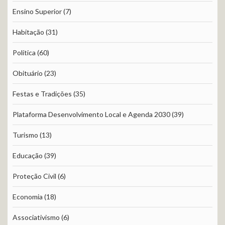
Ensino Superior
(7)
Habitação
(31)
Política
(60)
Obituário
(23)
Festas e Tradições
(35)
Plataforma Desenvolvimento Local e Agenda 2030
(39)
Turismo
(13)
Educação
(39)
Proteção Civil
(6)
Economia
(18)
Associativismo
(6)