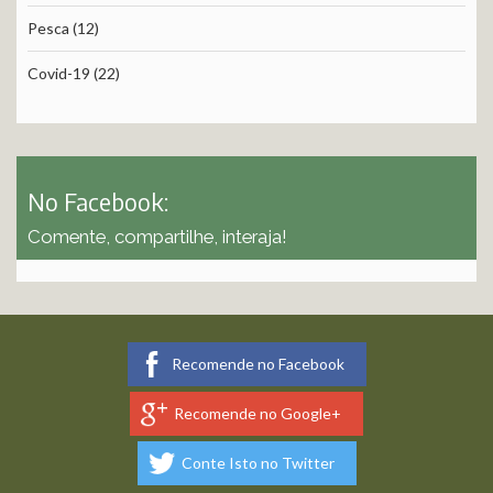
Pesca
(12)
Covid-19
(22)
No Facebook:
Comente, compartilhe, interaja!
Recomende no Facebook
Recomende no Google+
Conte Isto no Twitter