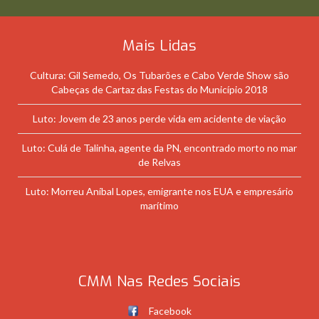
Mais Lidas
Cultura: Gil Semedo, Os Tubarões e Cabo Verde Show são
Cabeças de Cartaz das Festas do Município 2018
Luto: Jovem de 23 anos perde vida em acidente de viação
Luto: Culá de Talinha, agente da PN, encontrado morto no mar
de Relvas
Luto: Morreu Aníbal Lopes, emigrante nos EUA e empresário
marítimo
CMM Nas Redes Sociais
Facebook