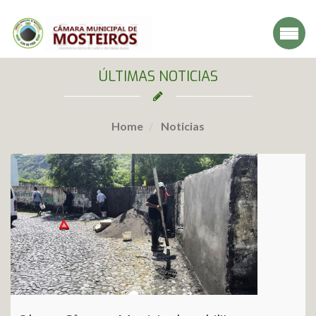
ÚLTIMAS NOTICIAS
Home
Noticias