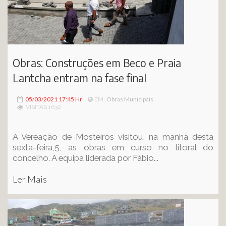
Obras: Construções em Beco e Praia
Lantcha entram na fase final
05/03/2021 17:45 Hr
Obras Municipais
EM:
VISITAS 1632
A Vereação de Mosteiros visitou, na manhã desta
sexta-feira,5, as obras em curso no litoral do
concelho. A equipa liderada por Fábio...
Ler Mais