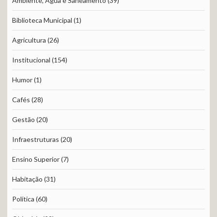
Ambiente, Água e Saneamento
(39)
Biblioteca Municipal
(1)
Agricultura
(26)
Institucional
(154)
Humor
(1)
Cafés
(28)
Gestão
(20)
Infraestruturas
(20)
Ensino Superior
(7)
Habitação
(31)
Política
(60)