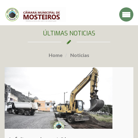
ÚLTIMAS NOTICIAS
Home
Noticias