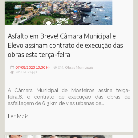
Asfalto em Breve! Câmara Municipal e
Elevo assinam contrato de execução das
obras esta terça-feira
07/08/2023 13:30 Hr
Obras Municipais
EM:
VISITAS 1448
A Câmara Municipal de Mosteiros assina terça-
feira,8, o contrato de execução das obras de
asfaltagem de 6,3 km de vias urbanas de...
Ler Mais