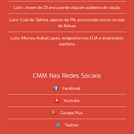
Luto: Jovem de 23 anos perde vida em acidente de viação
Luto: Culá de Talinha, agente da PN, encontrado morto no mar
de Relvas
Luto: Morreu Aníbal Lopes, emigrante nos EUA e empresário
marítimo
CMM Nas Redes Sociais
Facebook
Youtube
Goolge Plus
Twitter