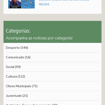
RELVAS
Categorias:
Acompanha as noticias por categoria!
Desporto
(146)
Comunicado
(16)
Social
(90)
Cultura
(152)
Obras Municipais
(71)
Juventude
(21)