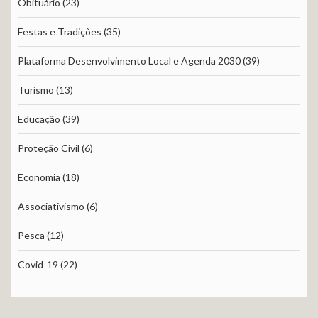
Obituário
(23)
Festas e Tradições
(35)
Plataforma Desenvolvimento Local e Agenda 2030
(39)
Turismo
(13)
Educação
(39)
Proteção Civil
(6)
Economia
(18)
Associativismo
(6)
Pesca
(12)
Covid-19
(22)