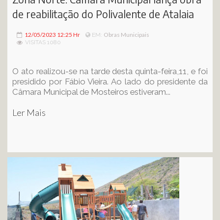
de reabilitação do Polivalente de Atalaia
12/05/2023 12:25 Hr
Obras Municipais
EM:
VISITAS 1080
O ato realizou-se na tarde desta quinta-feira,11, e foi
presidido por Fábio Vieira. Ao lado do presidente da
Câmara Municipal de Mosteiros estiveram...
Ler Mais