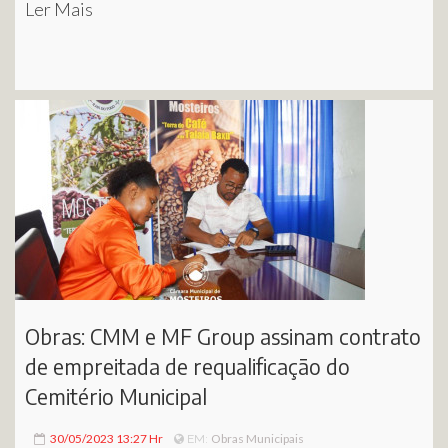
Ler Mais
Obras: CMM e MF Group assinam contrato
de empreitada de requalificação do
Cemitério Municipal
30/05/2023 13:27 Hr
Obras Municipais
EM: