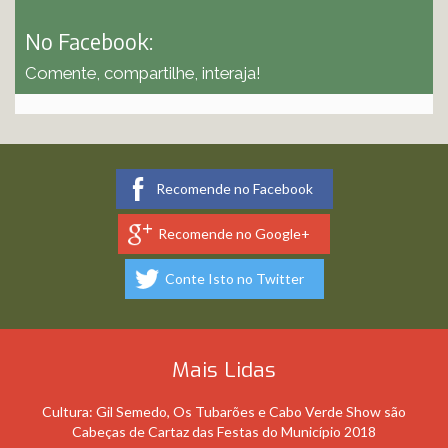
No Facebook:
Comente, compartilhe, interaja!
Recomende no Facebook
Recomende no Google+
Conte Isto no Twitter
Mais Lidas
Cultura: Gil Semedo, Os Tubarões e Cabo Verde Show são
Cabeças de Cartaz das Festas do Município 2018