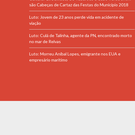
são Cabeças de Cartaz das Festas do Município 2018
Luto: Jovem de 23 anos perde vida em acidente de
viação
Luto: Culá de Talinha, agente da PN, encontrado morto
no mar de Relvas
Luto: Morreu Aníbal Lopes, emigrante nos EUA e
empresário marítimo