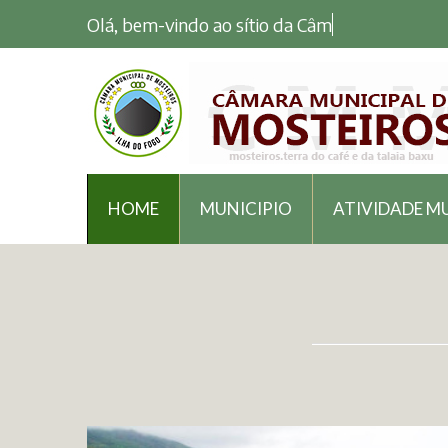
Olá, bem-vindo ao sítio da Câmara Mun
HOME
MUNICIPIO
ATIVIDADE M