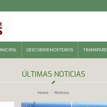
UNICIPAL
DESCOBRIR MOSTEIROS
TRANSPARE
ÚLTIMAS NOTICIAS
Home
Noticias