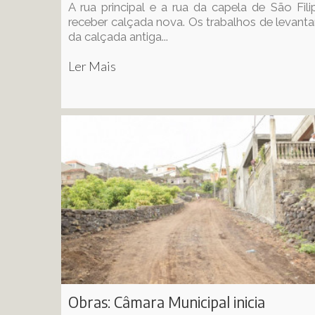
A rua principal e a rua da capela de São Fil
receber calçada nova. Os trabalhos de levan
da calçada antiga...
Ler Mais
Obras: Câmara Municipal inicia