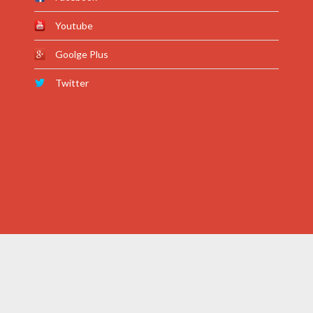
Youtube
Goolge Plus
Twitter