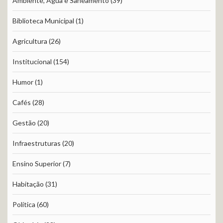
Ambiente, Água e Saneamento
(39)
Biblioteca Municipal
(1)
Agricultura
(26)
Institucional
(154)
Humor
(1)
Cafés
(28)
Gestão
(20)
Infraestruturas
(20)
Ensino Superior
(7)
Habitação
(31)
Política
(60)