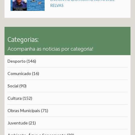
RELVAS
Categorias:
Acompanha as noticias por categoria!
Desporto
(146)
Comunicado
(16)
Social
(90)
Cultura
(152)
Obras Municipais
(71)
Juventude
(21)