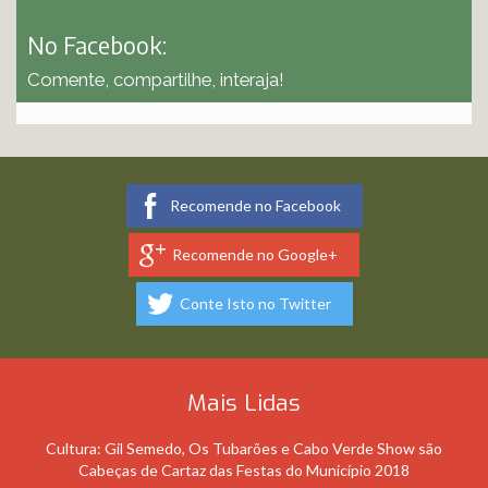
No Facebook:
Comente, compartilhe, interaja!
Recomende no Facebook
Recomende no Google+
Conte Isto no Twitter
Mais Lidas
Cultura: Gil Semedo, Os Tubarões e Cabo Verde Show são
Cabeças de Cartaz das Festas do Município 2018