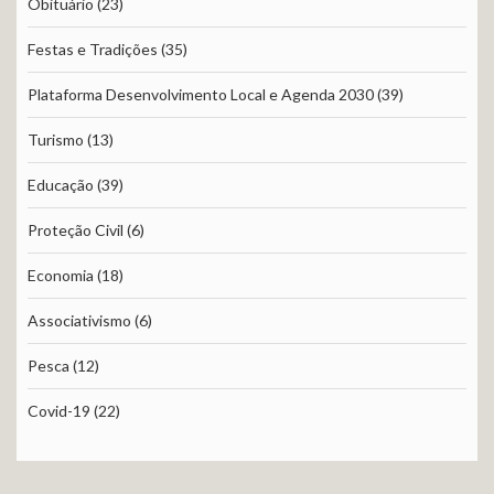
Obituário
(23)
Festas e Tradições
(35)
Plataforma Desenvolvimento Local e Agenda 2030
(39)
Turismo
(13)
Educação
(39)
Proteção Civil
(6)
Economia
(18)
Associativismo
(6)
Pesca
(12)
Covid-19
(22)