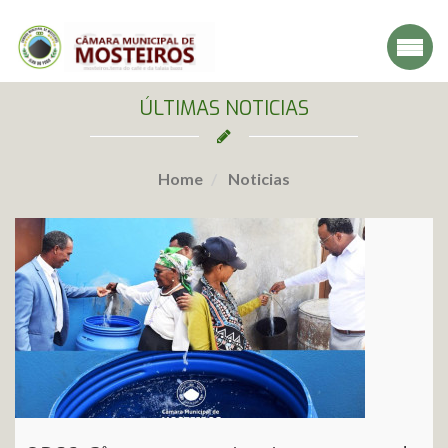
ÚLTIMAS NOTICIAS
Home
Noticias