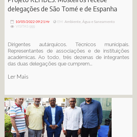
delegações de São Tomé e de Espanha
10/05/2022 09:21 Hr
Ambiente, Água e Saneamento
EM:
VISITAS 999
Dirigentes autárquicos. Técnicos municipais.
Representantes de associações e de instituições
académicas. Ao todo, três dezenas de integrantes
das duas delegações que cumprem...
Ler Mais