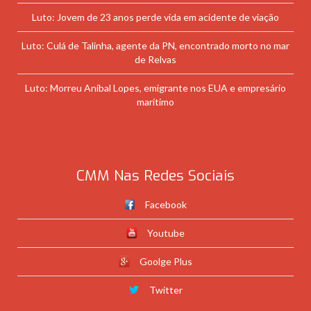
Luto: Jovem de 23 anos perde vida em acidente de viação
Luto: Culá de Talinha, agente da PN, encontrado morto no mar
de Relvas
Luto: Morreu Aníbal Lopes, emigrante nos EUA e empresário
marítimo
CMM Nas Redes Sociais
Facebook
Youtube
Goolge Plus
Twitter