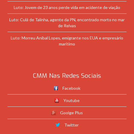
Luto: Jovem de 23 anos perde vida em acidente de viação
Luto: Culá de Talinha, agente da PN, encontrado morto no mar
de Relvas
Luto: Morreu Aníbal Lopes, emigrante nos EUA e empresário
marítimo
CMM Nas Redes Sociais
Facebook
Youtube
Goolge Plus
Twitter