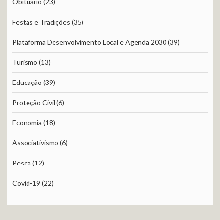
Obituário
(23)
Festas e Tradições
(35)
Plataforma Desenvolvimento Local e Agenda 2030
(39)
Turismo
(13)
Educação
(39)
Proteção Civil
(6)
Economia
(18)
Associativismo
(6)
Pesca
(12)
Covid-19
(22)