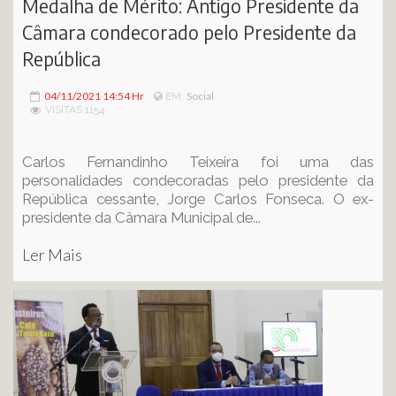
Medalha de Mérito: Antigo Presidente da
Câmara condecorado pelo Presidente da
República
04/11/2021 14:54 Hr
Social
EM:
VISITAS 1154
Carlos Fernandinho Teixeira foi uma das
personalidades condecoradas pelo presidente da
República cessante, Jorge Carlos Fonseca. O ex-
presidente da Câmara Municipal de...
Ler Mais