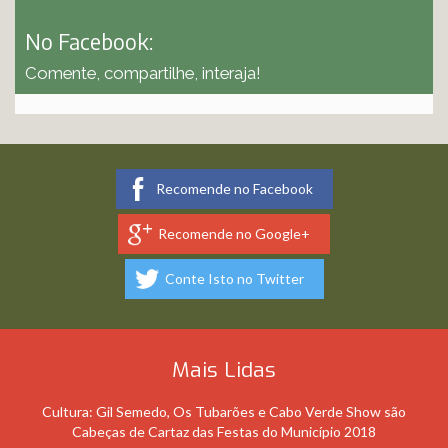
No Facebook:
Comente, compartilhe, interaja!
Recomende no Facebook
Recomende no Google+
Conte Isto no Twitter
Mais Lidas
Cultura: Gil Semedo, Os Tubarões e Cabo Verde Show são
Cabeças de Cartaz das Festas do Município 2018