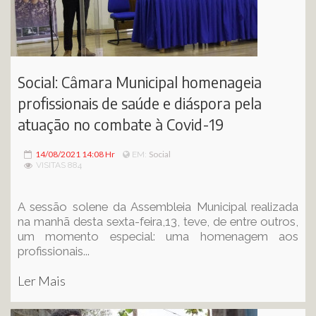
Social: Câmara Municipal homenageia
profissionais de saúde e diáspora pela
atuação no combate à Covid-19
14/08/2021 14:08 Hr
Social
EM:
VISITAS 884
A sessão solene da Assembleia Municipal realizada
na manhã desta sexta-feira,13, teve, de entre outros,
um momento especial: uma homenagem aos
profissionais...
Ler Mais