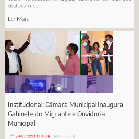
deslocam-se...
Ler Mais
Institucional: Câmara Municipal inaugura
Gabinete do Migrante e Ouvidoria
Municipal
24/05/2021 13:43 Hr
Social
EM: