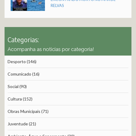
RELVAS
Categorias:
Acompanha as noticias por categoria!
Desporto
(146)
Comunicado
(16)
Social
(90)
Cultura
(152)
Obras Municipais
(71)
Juventude
(21)