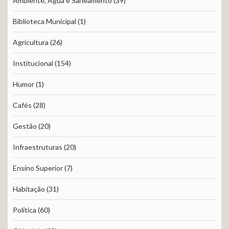
Ambiente, Água e Saneamento
(39)
Biblioteca Municipal
(1)
Agricultura
(26)
Institucional
(154)
Humor
(1)
Cafés
(28)
Gestão
(20)
Infraestruturas
(20)
Ensino Superior
(7)
Habitação
(31)
Política
(60)