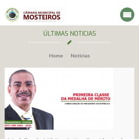
ÚLTIMAS NOTICIAS
Home
Noticias