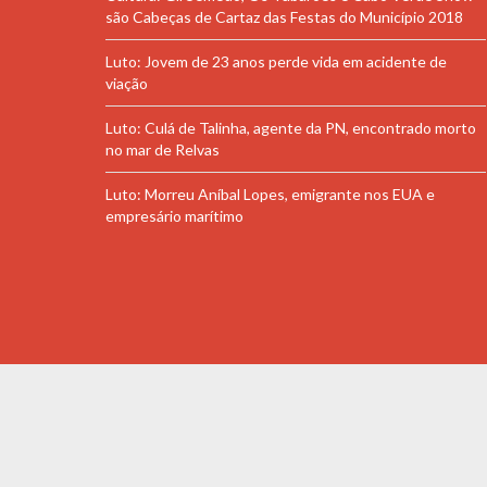
são Cabeças de Cartaz das Festas do Município 2018
Luto: Jovem de 23 anos perde vida em acidente de
viação
Luto: Culá de Talinha, agente da PN, encontrado morto
no mar de Relvas
Luto: Morreu Aníbal Lopes, emigrante nos EUA e
empresário marítimo