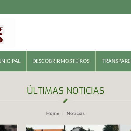
UNICIPAL
DESCOBRIR MOSTEIROS
TRANSPARE
ÚLTIMAS NOTICIAS
Home
Noticias