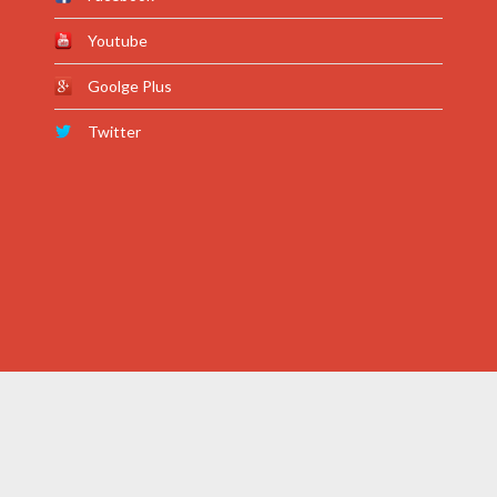
Youtube
Goolge Plus
Twitter