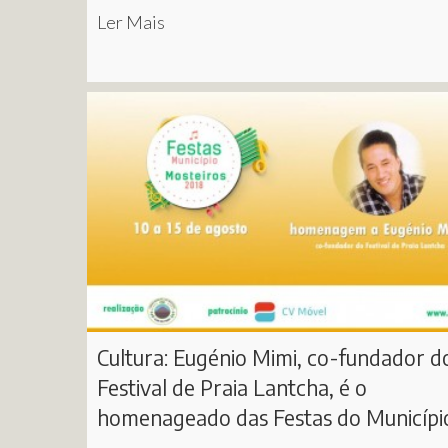
Ler Mais
Cultura: Eugénio Mimi, co-fundador d
Festival de Praia Lantcha, é o
homenageado das Festas do Município.