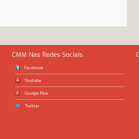
CMM Nas Redes Sociais
Facebook
Youtube
Goolge Plus
Twitter