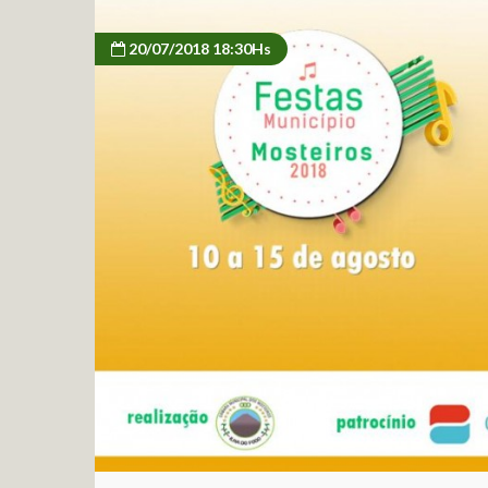
20/07/2018 18:30Hs