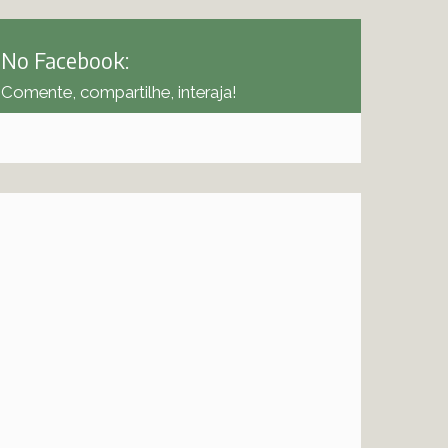
No Facebook:
Comente, compartilhe, interaja!