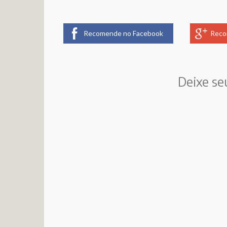
Recomende no Facebook
Reco
Deixe se