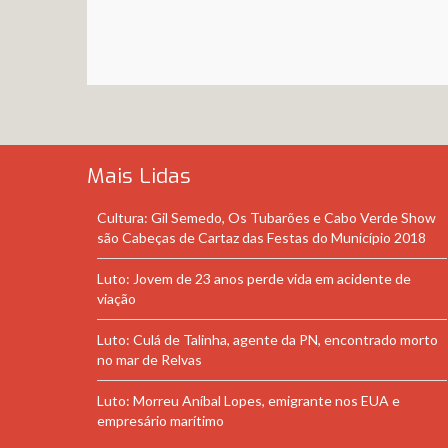
Mais Lidas
Cultura: Gil Semedo, Os Tubarões e Cabo Verde Show
são Cabeças de Cartaz das Festas do Município 2018
Luto: Jovem de 23 anos perde vida em acidente de
viação
Luto: Culá de Talinha, agente da PN, encontrado morto
no mar de Relvas
Luto: Morreu Aníbal Lopes, emigrante nos EUA e
empresário marítimo