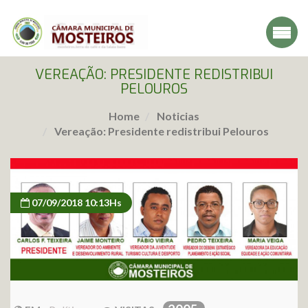
VEREAÇÃO: PRESIDENTE REDISTRIBUI
PELOUROS
Home
Noticias
Vereação: Presidente redistribui Pelouros
07/09/2018 10:13Hs