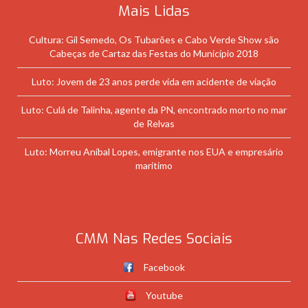
Mais Lidas
Cultura: Gil Semedo, Os Tubarões e Cabo Verde Show são
Cabeças de Cartaz das Festas do Município 2018
Luto: Jovem de 23 anos perde vida em acidente de viação
Luto: Culá de Talinha, agente da PN, encontrado morto no mar
de Relvas
Luto: Morreu Aníbal Lopes, emigrante nos EUA e empresário
marítimo
CMM Nas Redes Sociais
Facebook
Youtube