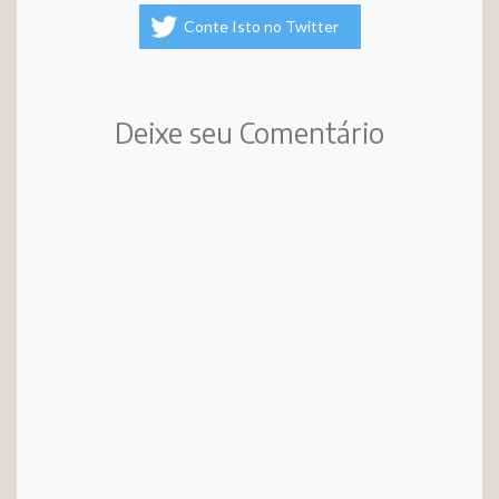
Conte Isto no Twitter
Deixe seu Comentário