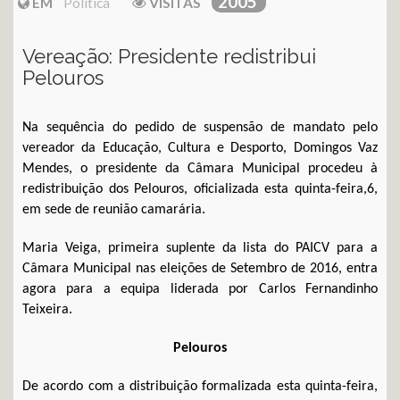
2005
EM
Política
VISITAS
Vereação: Presidente redistribui
Pelouros
Na sequência do pedido de suspensão de mandato pelo
vereador da Educação, Cultura e Desporto, Domingos Vaz
Mendes, o presidente da Câmara Municipal procedeu à
redistribuição dos Pelouros, oficializada esta quinta-feira,6,
em sede de reunião camarária.
Maria Veiga, primeira suplente da lista do PAICV para a
Câmara Municipal nas eleições de Setembro de 2016, entra
agora para a equipa liderada por Carlos Fernandinho
Teixeira.
Pelouros
De acordo com a distribuição formalizada esta quinta-feira,