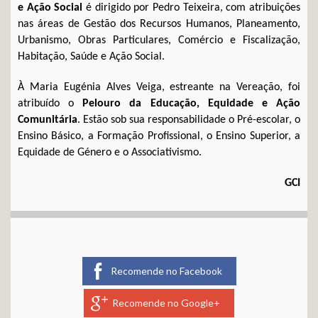
e Ação Social
é dirigido por Pedro Teixeira, com atribuições
nas áreas de Gestão dos Recursos Humanos, Planeamento,
Urbanismo, Obras Particulares, Comércio e Fiscalização,
Habitação, Saúde e Ação Social.
À Maria Eugénia Alves Veiga, estreante na Vereação, foi
atribuído o
Pelouro da Educação, Equidade e Ação
Comunitária
. Estão sob sua responsabilidade o Pré-escolar, o
Ensino Básico, a Formação Profissional, o Ensino Superior, a
Equidade de Género e o Associativismo.
GCI
Recomende no Facebook
Recomende no Google+