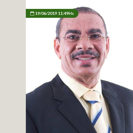
19/06/2019 11:49Hs