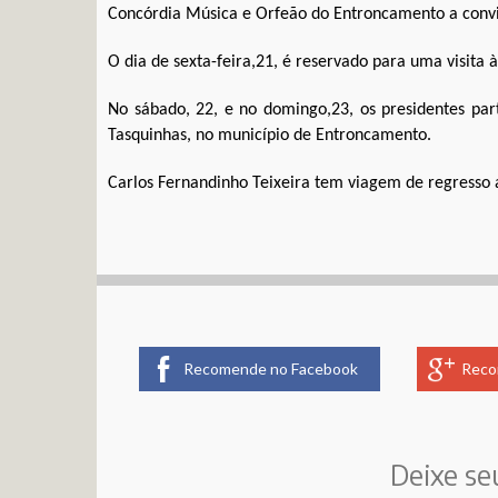
Concórdia Música e Orfeão do Entroncamento a convit
O dia de sexta-feira,21, é reservado para uma visita à
No sábado, 22, e no domingo,23, os presidentes par
Tasquinhas, no município de Entroncamento.
Carlos Fernandinho Teixeira tem viagem de regresso 
Recomende no Facebook
Reco
Deixe se