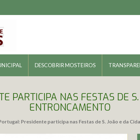
UNICIPAL
DESCOBRIR MOSTEIROS
TRANSPARE
E PARTICIPA NAS FESTAS DE S.
ENTRONCAMENTO
ortugal: Presidente participa nas Festas de S. João e da C