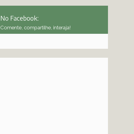
No Facebook:
Comente, compartilhe, interaja!