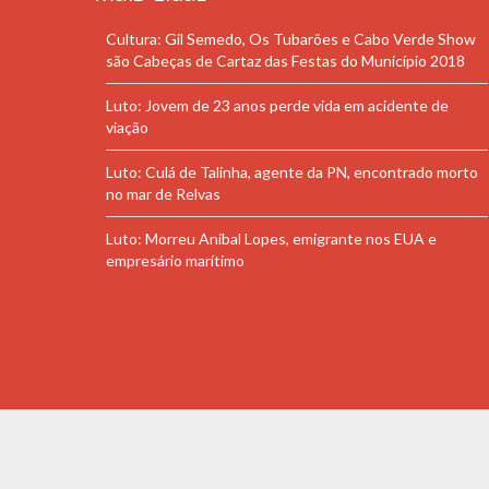
Cultura: Gil Semedo, Os Tubarões e Cabo Verde Show
são Cabeças de Cartaz das Festas do Município 2018
Luto: Jovem de 23 anos perde vida em acidente de
viação
Luto: Culá de Talinha, agente da PN, encontrado morto
no mar de Relvas
Luto: Morreu Aníbal Lopes, emigrante nos EUA e
empresário marítimo