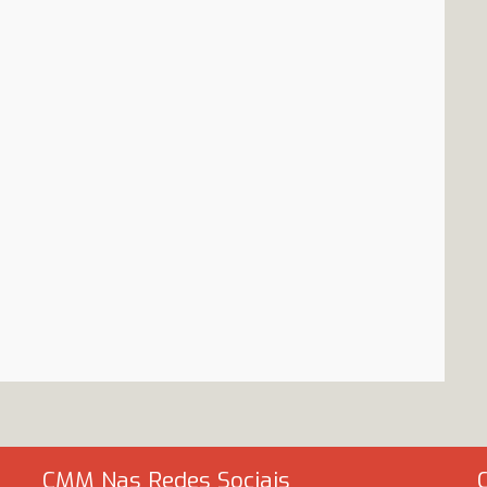
CMM Nas Redes Sociais