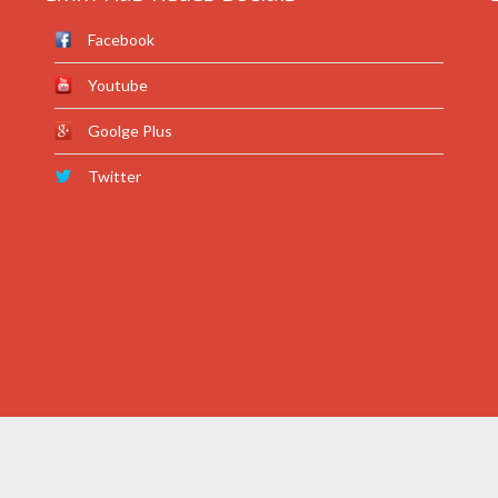
Facebook
Youtube
Goolge Plus
Twitter