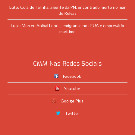
Luto: Culá de Talinha, agente da PN, encontrado morto no mar
de Relvas
Luto: Morreu Aníbal Lopes, emigrante nos EUA e empresário
marítimo
CMM Nas Redes Sociais
Facebook
Youtube
Goolge Plus
Twitter