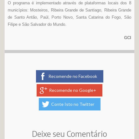
O programa é implementado através de plataformas locais dos 8
municípios: Mosteiros, Ribeira Grande de Santiago, Ribeira Grande
de Santo Antão, Paúl, Porto Novo, Santa Catarina do Fogo, São
Filipe e São Salvador do Mundo.
GCI
Recomende no Facebook
Recomende no Google+
Conte Isto no Twitter
Deixe seu Comentário