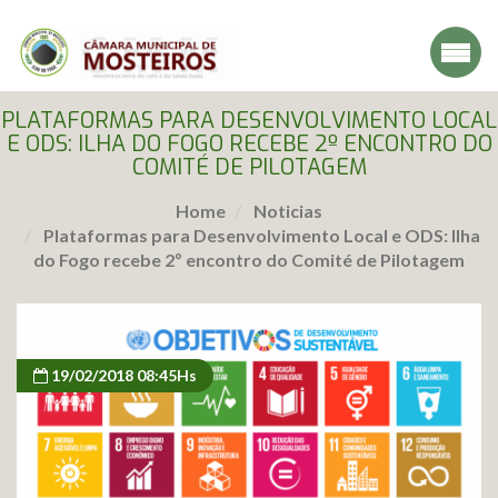
PLATAFORMAS PARA DESENVOLVIMENTO LOCAL
E ODS: ILHA DO FOGO RECEBE 2º ENCONTRO DO
COMITÉ DE PILOTAGEM
Home
Noticias
Plataformas para Desenvolvimento Local e ODS: Ilha
do Fogo recebe 2º encontro do Comité de Pilotagem
19/02/2018 08:45Hs