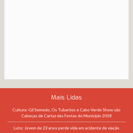
Mais Lidas
Cultura: Gil Semedo, Os Tubarões e Cabo Verde Show são
Cabeças de Cartaz das Festas do Município 2018
Luto: Jovem de 23 anos perde vida em acidente de viação