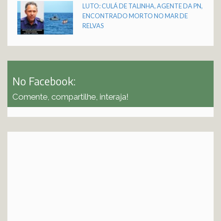
LUTO: CULÁ DE TALINHA, AGENTE DA PN,
ENCONTRADO MORTO NO MAR DE
RELVAS
No Facebook:
Comente, compartilhe, interaja!