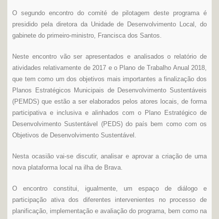
O segundo encontro do comité de pilotagem deste programa é
presidido pela diretora da Unidade de Desenvolvimento Local, do
gabinete do primeiro-ministro, Francisca dos Santos.
Neste encontro vão ser apresentados e analisados o relatório de
atividades relativamente de 2017 e o Plano de Trabalho Anual 2018,
que tem como um dos objetivos mais importantes a finalização dos
Planos Estratégicos Municipais de Desenvolvimento Sustentáveis
(PEMDS) que estão a ser elaborados pelos atores locais, de forma
participativa e inclusiva e alinhados com o Plano Estratégico de
Desenvolvimento Sustentável (PEDS) do país bem como com os
Objetivos de Desenvolvimento Sustentável.
Nesta ocasião vai-se discutir, analisar e aprovar a criação de uma
nova plataforma local na ilha de Brava.
O encontro constitui, igualmente, um espaço de diálogo e
participação ativa dos diferentes intervenientes no processo de
planificação, implementação e avaliação do programa, bem como na