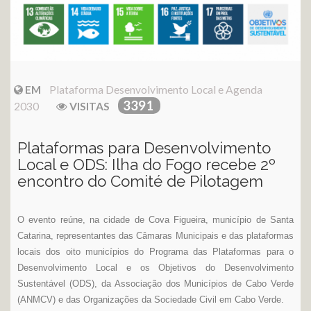
EM
Plataforma Desenvolvimento Local e Agenda
3391
2030
VISITAS
Plataformas para Desenvolvimento
Local e ODS: Ilha do Fogo recebe 2º
encontro do Comité de Pilotagem
O evento reúne, na cidade de Cova Figueira, município de Santa
Catarina, representantes das Câmaras Municipais e das plataformas
locais dos oito municípios do Programa das Plataformas para o
Desenvolvimento Local e os Objetivos do Desenvolvimento
Sustentável (ODS), da Associação dos Municípios de Cabo Verde
(ANMCV) e das Organizações da Sociedade Civil em Cabo Verde.