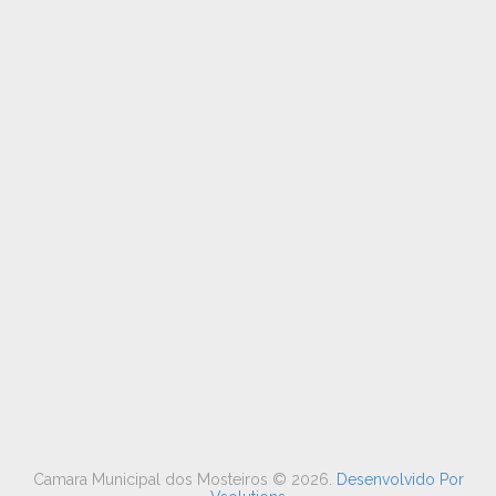
Camara Municipal dos Mosteiros ©
2026
.
Desenvolvido Por