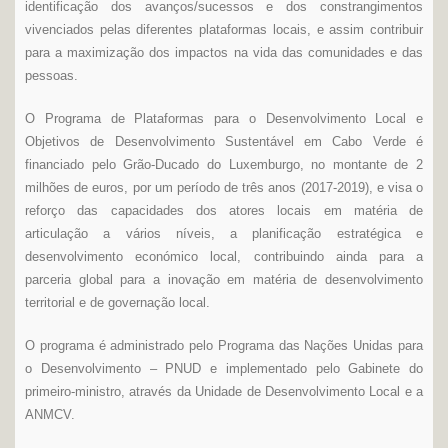
identificação dos avanços/sucessos e dos constrangimentos
vivenciados pelas diferentes plataformas locais, e assim contribuir
para a maximização dos impactos na vida das comunidades e das
pessoas.
O Programa de Plataformas para o Desenvolvimento Local e
Objetivos de Desenvolvimento Sustentável em Cabo Verde é
financiado pelo Grão-Ducado do Luxemburgo, no montante de 2
milhões de euros, por um período de três anos (2017-2019), e visa o
reforço das capacidades dos atores locais em matéria de
articulação a vários níveis, a planificação estratégica e
desenvolvimento económico local, contribuindo ainda para a
parceria global para a inovação em matéria de desenvolvimento
territorial e de governação local.
O programa é administrado pelo Programa das Nações Unidas para
o Desenvolvimento – PNUD e implementado pelo Gabinete do
primeiro-ministro, através da Unidade de Desenvolvimento Local e a
ANMCV.