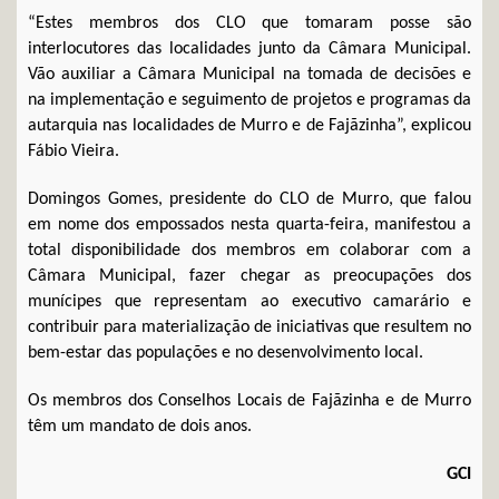
“Estes membros dos CLO que tomaram posse são
interlocutores das localidades junto da Câmara Municipal.
Vão auxiliar a Câmara Municipal na tomada de decisões e
na implementação e seguimento de projetos e programas da
autarquia nas localidades de Murro e de Fajãzinha”, explicou
Fábio Vieira.
Domingos Gomes, presidente do CLO de Murro, que falou
em nome dos empossados nesta quarta-feira, manifestou a
total disponibilidade dos membros em colaborar com a
Câmara Municipal, fazer chegar as preocupações dos
munícipes que representam ao executivo camarário e
contribuir para materialização de iniciativas que resultem no
bem-estar das populações e no desenvolvimento local.
Os membros dos Conselhos Locais de Fajãzinha e de Murro
têm um mandato de dois anos.
GCI