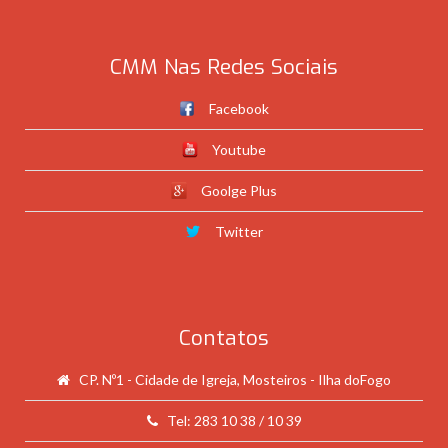
CMM Nas Redes Sociais
Facebook
Youtube
Goolge Plus
Twitter
Contatos
CP. Nº1 - Cidade de Igreja, Mosteiros - Ilha doFogo
Tel: 283 10 38 / 10 39