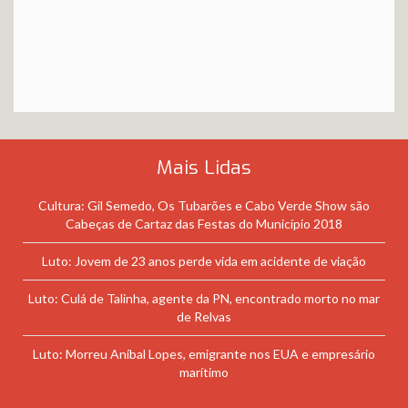
Mais Lidas
Cultura: Gil Semedo, Os Tubarões e Cabo Verde Show são
Cabeças de Cartaz das Festas do Município 2018
Luto: Jovem de 23 anos perde vida em acidente de viação
Luto: Culá de Talinha, agente da PN, encontrado morto no mar
de Relvas
Luto: Morreu Aníbal Lopes, emigrante nos EUA e empresário
marítimo