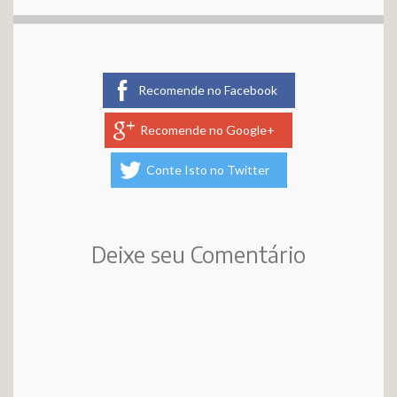
Recomende no Facebook
Recomende no Google+
Conte Isto no Twitter
Deixe seu Comentário