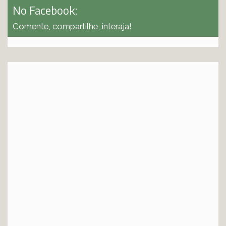
No Facebook:
Comente, compartilhe, interaja!