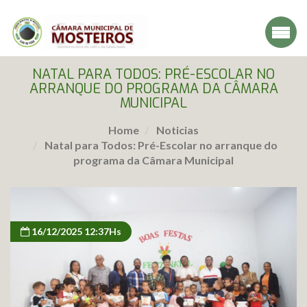
NATAL PARA TODOS: PRÉ-ESCOLAR NO
ARRANQUE DO PROGRAMA DA CÂMARA
MUNICIPAL
Home
Noticias
Natal para Todos: Pré-Escolar no arranque do
programa da Câmara Municipal
16/12/2025 12:37Hs