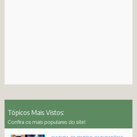
Tópicos Mais Vistos:
Confira os mais populares do site!