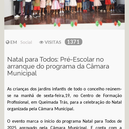
1371
EM
Social
VISITAS
Natal para Todos: Pré-Escolar no
arranque do programa da Câmara
Municipal
As crianças dos jardins infantis de todo o concelho reúnem-
se na manhã de sexta-feira,19, no Centro de Formação
Profissional, em Queimada Trás, para a celebração do Natal
organizada pela Câmara Municipal.
O evento marca o início do programa Natal para Todos de
2025 aprovado pela Câmara Municipal. E conta com a