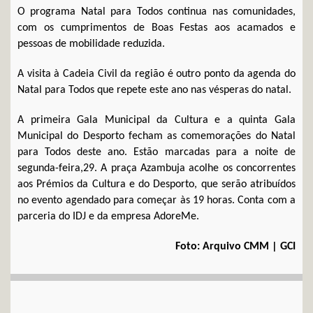
O programa Natal para Todos continua nas comunidades,
com os cumprimentos de Boas Festas aos acamados e
pessoas de mobilidade reduzida.
A visita à Cadeia Civil da região é outro ponto da agenda do
Natal para Todos que repete este ano nas vésperas do natal.
A primeira Gala Municipal da Cultura e a quinta Gala
Municipal do Desporto fecham as comemorações do Natal
para Todos deste ano. Estão marcadas para a noite de
segunda-feira,29. A praça Azambuja acolhe os concorrentes
aos Prémios da Cultura e do Desporto, que serão atribuídos
no evento agendado para começar às 19 horas. Conta com a
parceria do IDJ e da empresa AdoreMe.
Foto: Arquivo CMM | GCI