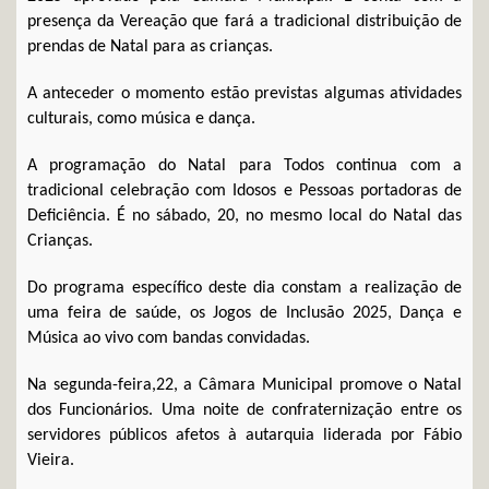
presença da Vereação que fará a tradicional distribuição de
prendas de Natal para as crianças.
A anteceder o momento estão previstas algumas atividades
culturais, como música e dança.
A programação do Natal para Todos continua com a
tradicional celebração com Idosos e Pessoas portadoras de
Deficiência. É no sábado, 20, no mesmo local do Natal das
Crianças.
Do programa específico deste dia constam a realização de
uma feira de saúde, os Jogos de Inclusão 2025, Dança e
Música ao vivo com bandas convidadas.
Na segunda-feira,22, a Câmara Municipal promove o Natal
dos Funcionários. Uma noite de confraternização entre os
servidores públicos afetos à autarquia liderada por Fábio
Vieira.