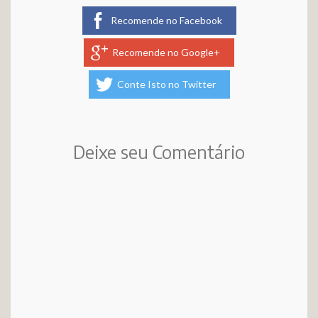
Recomende no Facebook
Recomende no Google+
Conte Isto no Twitter
Deixe seu Comentário