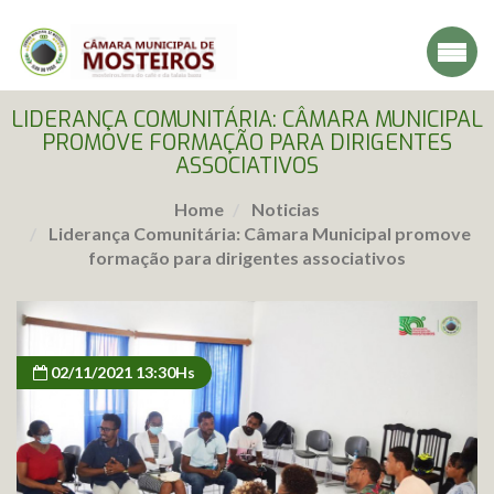
LIDERANÇA COMUNITÁRIA: CÂMARA MUNICIPAL
PROMOVE FORMAÇÃO PARA DIRIGENTES
ASSOCIATIVOS
Home
Noticias
Liderança Comunitária: Câmara Municipal promove
formação para dirigentes associativos
02/11/2021 13:30Hs