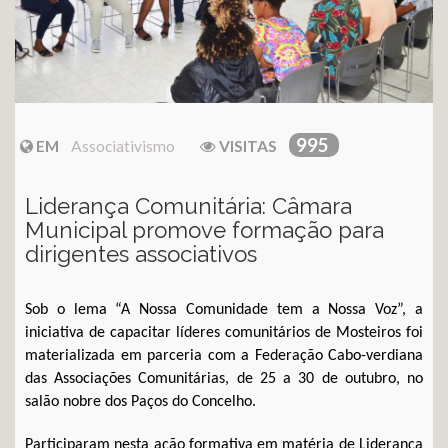
995
EM
Associativismo
VISITAS
Liderança Comunitária: Câmara
Municipal promove formação para
dirigentes associativos
Sob o lema “A Nossa Comunidade tem a Nossa Voz”, a
iniciativa de capacitar líderes comunitários de Mosteiros foi
materializada em parceria com a Federação Cabo-verdiana
das Associações Comunitárias, de 25 a 30 de outubro, no
salão nobre dos Paços do Concelho.
Participaram nesta ação formativa em matéria de Liderança