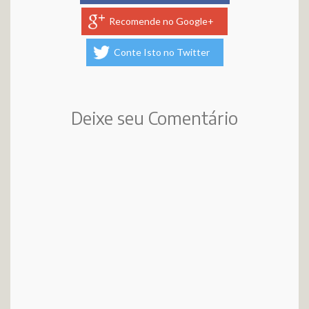
Recomende no Google+
Conte Isto no Twitter
Deixe seu Comentário