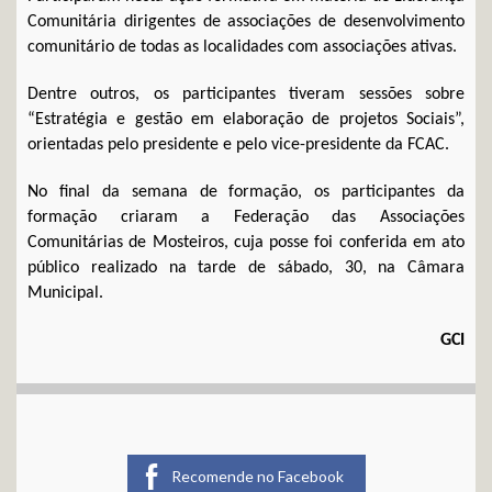
Comunitária dirigentes de associações de desenvolvimento
comunitário de todas as localidades com associações ativas.
Dentre outros, os participantes tiveram sessões sobre
“Estratégia e gestão em elaboração de projetos Sociais”,
orientadas pelo presidente e pelo vice-presidente da FCAC.
No final da semana de formação, os participantes da
formação criaram a Federação das Associações
Comunitárias de Mosteiros, cuja posse foi conferida em ato
público realizado na tarde de sábado, 30, na Câmara
Municipal.
GCI
Recomende no Facebook