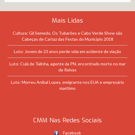
Mais Lidas
Cultura: Gil Semedo, Os Tubarões e Cabo Verde Show são
Cabeças de Cartaz das Festas do Município 2018
Luto: Jovem de 23 anos perde vida em acidente de viação
Luto: Culá de Talinha, agente da PN, encontrado morto no mar
de Relvas
Luto: Morreu Aníbal Lopes, emigrante nos EUA e empresário
marítimo
CMM Nas Redes Sociais
Facebook