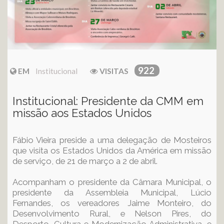
922
EM
Institucional
VISITAS
Institucional: Presidente da CMM em
missão aos Estados Unidos
Fábio Vieira preside a uma delegação de Mosteiros
que visita os Estados Unidos da América em missão
de serviço, de 21 de março a 2 de abril.
Acompanham o presidente da Câmara Municipal, o
presidente da Assembleia Municipal, Lúcio
Fernandes, os vereadores Jaime Monteiro, do
Desenvolvimento Rural, e Nelson Pires, do
Desporto, Cultura e Modernização Administrativa, e