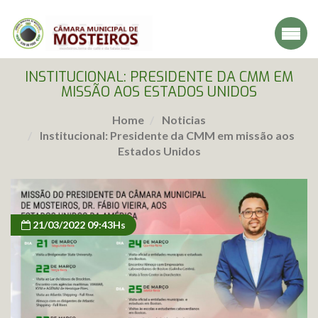
INSTITUCIONAL: PRESIDENTE DA CMM EM
MISSÃO AOS ESTADOS UNIDOS
Home
Noticias
Institucional: Presidente da CMM em missão aos
Estados Unidos
21/03/2022 09:43Hs