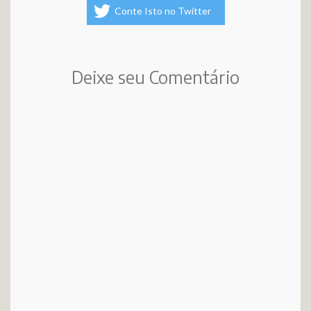
Conte Isto no Twitter
Deixe seu Comentário