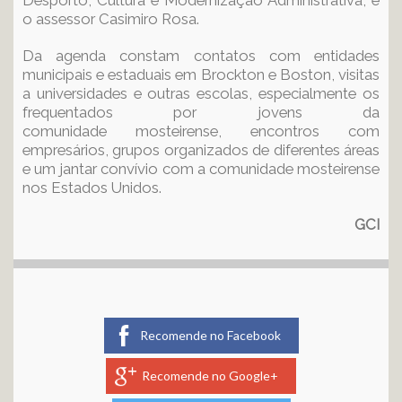
o assessor Casimiro Rosa.
Da agenda constam contatos com entidades
municipais e estaduais em Brockton e Boston, visitas
a universidades e outras escolas, especialmente os
frequentados por jovens da
comunidade mosteirense, encontros com
empresários, grupos organizados de diferentes áreas
e um jantar convívio com a comunidade mosteirense
nos Estados Unidos.
GCI
Recomende no Facebook
Recomende no Google+