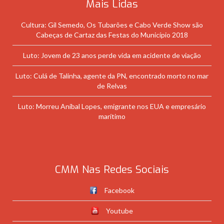
Mais Lidas
Cultura: Gil Semedo, Os Tubarões e Cabo Verde Show são
Cabeças de Cartaz das Festas do Município 2018
Luto: Jovem de 23 anos perde vida em acidente de viação
Luto: Culá de Talinha, agente da PN, encontrado morto no mar
de Relvas
Luto: Morreu Aníbal Lopes, emigrante nos EUA e empresário
marítimo
CMM Nas Redes Sociais
Facebook
Youtube