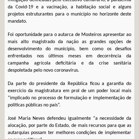
da Covid-19 e a vacinação, a habitação social e alguns
projetos estruturantes para o município no horizonte deste
mandato.
Foi oportunidade para o autarca de Mosteiros apresentar ao
mais alto magistrado da nação as grandes opções de
desenvolvimento do município, bem como os desafios
enfrentados nos últimos meses em decorrência da
campanha agrícola deficitária e da crise sanitária
despoletada pelo novo coronavírus.
Da parte do presidente da República ficou a garantia do
exercício da magistratura em prol de um poder local mais
“implicado no processo de formulação e implementação de
politicas públicas no país”.
José Maria Neves defendeu igualmente “a necessidade da
alocação, por parte do Estado, de mais recursos para que as
autarquias possam ter melhores condições de implementar