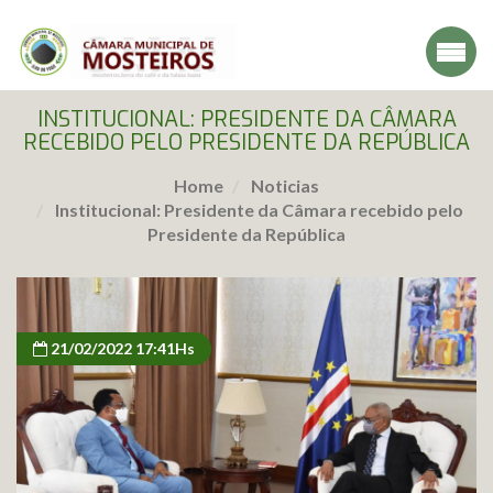
INSTITUCIONAL: PRESIDENTE DA CÂMARA
RECEBIDO PELO PRESIDENTE DA REPÚBLICA
Home
Noticias
Institucional: Presidente da Câmara recebido pelo
Presidente da República
21/02/2022 17:41Hs