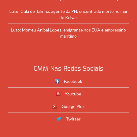
Luto: Culá de Talinha, agente da PN, encontrado morto no mar
de Relvas
Luto: Morreu Aníbal Lopes, emigrante nos EUA e empresário
marítimo
CMM Nas Redes Sociais
Facebook
Youtube
Goolge Plus
Twitter