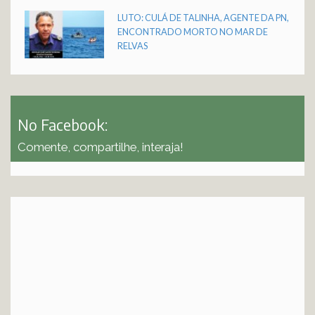
LUTO: CULÁ DE TALINHA, AGENTE DA PN,
ENCONTRADO MORTO NO MAR DE
RELVAS
No Facebook:
Comente, compartilhe, interaja!