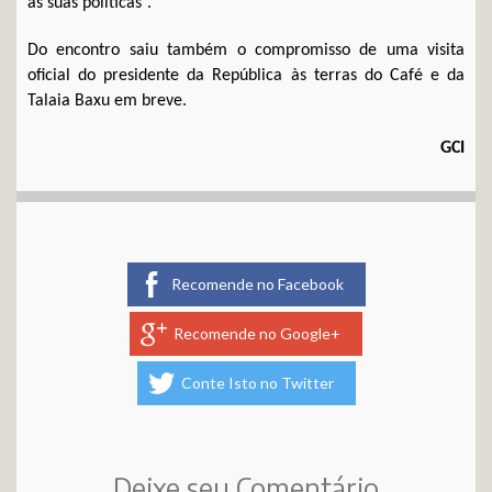
as suas políticas”.
Do encontro saiu também o compromisso de uma visita
oficial do presidente da República às terras do Café e da
Talaia Baxu em breve.
GCI
Recomende no Facebook
Recomende no Google+
Conte Isto no Twitter
Deixe seu Comentário