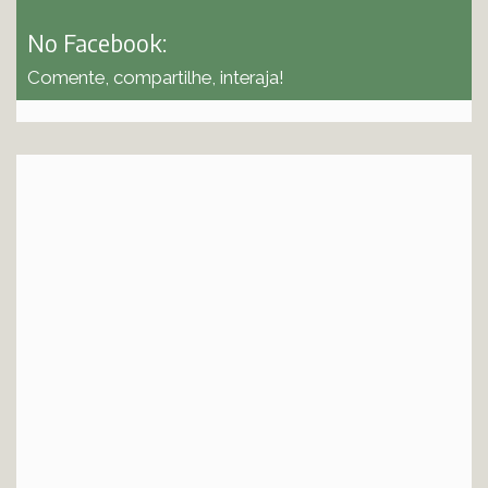
No Facebook:
Comente, compartilhe, interaja!