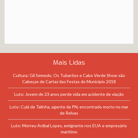
Mais Lidas
Cultura: Gil Semedo, Os Tubarões e Cabo Verde Show são
Cabeças de Cartaz das Festas do Município 2018
Luto: Jovem de 23 anos perde vida em acidente de viação
Luto: Culá de Talinha, agente da PN, encontrado morto no mar
de Relvas
Luto: Morreu Aníbal Lopes, emigrante nos EUA e empresário
marítimo