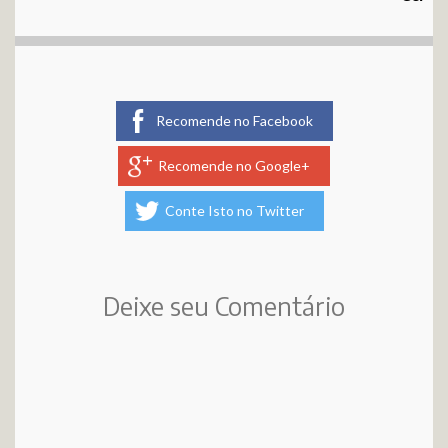
Recomende no Facebook
Recomende no Google+
Conte Isto no Twitter
Deixe seu Comentário