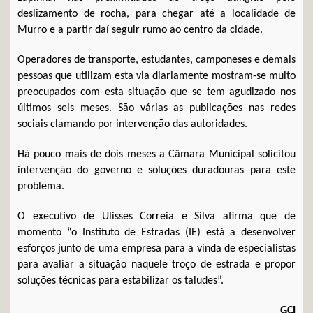
deslizamento de rocha, para chegar até a localidade de
Murro e a partir daí seguir rumo ao centro da cidade.
Operadores de transporte, estudantes, camponeses e demais
pessoas que utilizam esta via diariamente mostram-se muito
preocupados com esta situação que se tem agudizado nos
últimos seis meses. São várias as publicações nas redes
sociais clamando por intervenção das autoridades.
Há pouco mais de dois meses a Câmara Municipal solicitou
intervenção do governo e soluções duradouras para este
problema.
O executivo de Ulisses Correia e Silva afirma que de
momento “o Instituto de Estradas (IE) está a desenvolver
esforços junto de uma empresa para a vinda de especialistas
para avaliar a situação naquele troço de estrada e propor
soluções técnicas para estabilizar os taludes”.
GCI