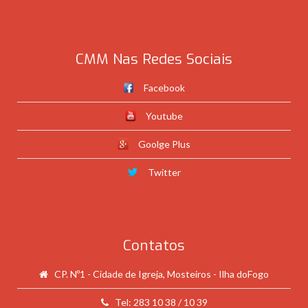
CMM Nas Redes Sociais
Facebook
Youtube
Goolge Plus
Twitter
Contatos
CP. Nº1 - Cidade de Igreja, Mosteiros - Ilha doFogo
Tel: 283 10 38 / 10 39