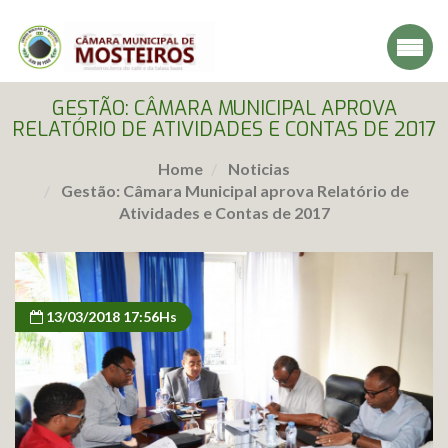
GESTÃO: CÂMARA MUNICIPAL APROVA
RELATÓRIO DE ATIVIDADES E CONTAS DE 2017
Home
Noticias
Gestão: Câmara Municipal aprova Relatório de
Atividades e Contas de 2017
13/03/2018 17:56Hs