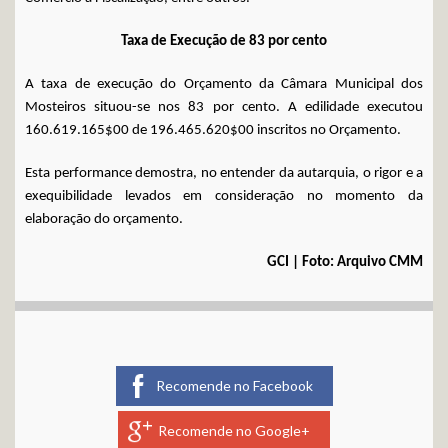
Taxa de Execução de 83 por cento
A taxa de execução do Orçamento da Câmara Municipal dos
Mosteiros situou-se nos 83 por cento. A edilidade executou
160.619.165$00 de 196.465.620$00 inscritos no Orçamento.
Esta performance demostra, no entender da autarquia, o rigor e a
exequibilidade levados em consideração no momento da
elaboração do orçamento.
GCI | Foto: Arquivo CMM
Recomende no Facebook
Recomende no Google+