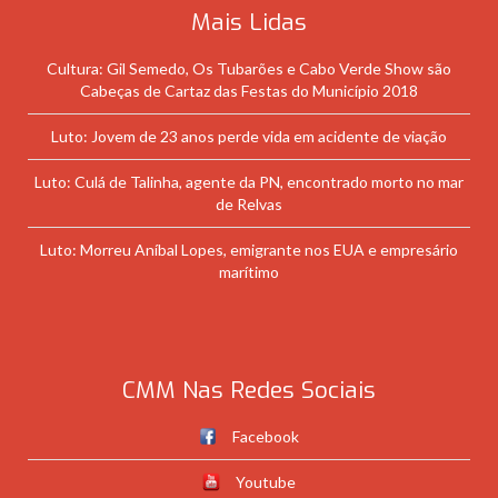
Mais Lidas
Cultura: Gil Semedo, Os Tubarões e Cabo Verde Show são
Cabeças de Cartaz das Festas do Município 2018
Luto: Jovem de 23 anos perde vida em acidente de viação
Luto: Culá de Talinha, agente da PN, encontrado morto no mar
de Relvas
Luto: Morreu Aníbal Lopes, emigrante nos EUA e empresário
marítimo
CMM Nas Redes Sociais
Facebook
Youtube