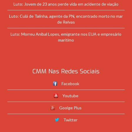
Luto: Jovem de 23 anos perde vida em acidente de viação
Luto: Culá de Talinha, agente da PN, encontrado morto no mar
de Relvas
Luto: Morreu Aníbal Lopes, emigrante nos EUA e empresário
marítimo
CMM Nas Redes Sociais
Facebook
Youtube
Goolge Plus
Twitter