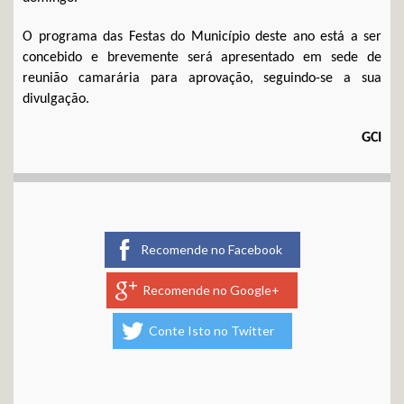
O programa das Festas do Município deste ano está a ser
concebido e brevemente será apresentado em sede de
reunião camarária para aprovação, seguindo-se a sua
divulgação.
GCI
Recomende no Facebook
Recomende no Google+
Conte Isto no Twitter