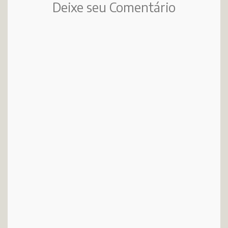
Deixe seu Comentário