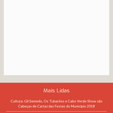
Mais Lidas
Cultura: Gil Semedo, Os Tubarões e Cabo Verde Show são
Cabeças de Cartaz das Festas do Município 2018