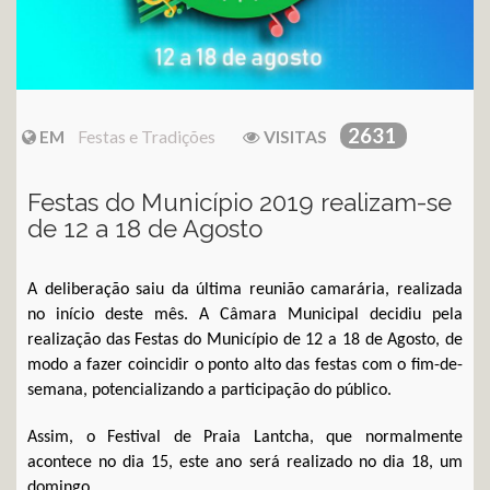
2631
EM
Festas e Tradições
VISITAS
Festas do Município 2019 realizam-se
de 12 a 18 de Agosto
A deliberação saiu da última reunião camarária, realizada
no início deste mês. A Câmara Municipal decidiu pela
realização das Festas do Município de 12 a 18 de Agosto, de
modo a fazer coincidir o ponto alto das festas com o fim-de-
semana, potencializando a participação do público.
Assim, o Festival de Praia Lantcha, que normalmente
acontece no dia 15, este ano será realizado no dia 18, um
domingo.