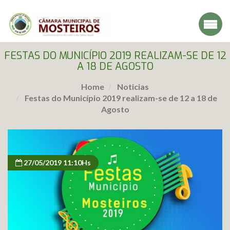
FESTAS DO MUNICÍPIO 2019 REALIZAM-SE DE 12
A 18 DE AGOSTO
Home
Noticias
Festas do Município 2019 realizam-se de 12 a 18 de
Agosto
27/05/2019 11:10Hs