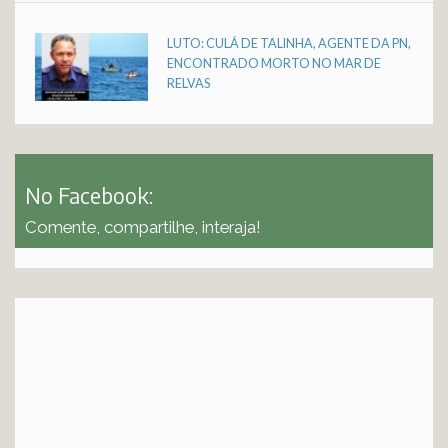
LUTO: CULÁ DE TALINHA, AGENTE DA PN,
ENCONTRADO MORTO NO MAR DE
RELVAS
No Facebook:
Comente, compartilhe, interaja!