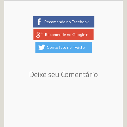
Recomende no Facebook
Recomende no Google+
Conte Isto no Twitter
Deixe seu Comentário