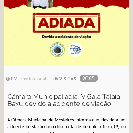
2065
EM
Institucional
VISITAS
Câmara Municipal adia IV Gala Talaia
Baxu devido a acidente de viação
A Câmara Municipal de Mosteiros informa que, devido a um
acidente de viação ocorrido na tarde de quinta-feira,19, no