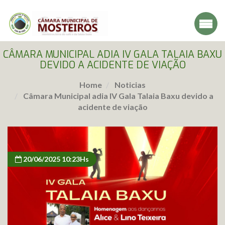
CÂMARA MUNICIPAL ADIA IV GALA TALAIA BAXU
DEVIDO A ACIDENTE DE VIAÇÃO
Home
Noticias
Câmara Municipal adia IV Gala Talaia Baxu devido a
acidente de viação
20/06/2025 10:23Hs