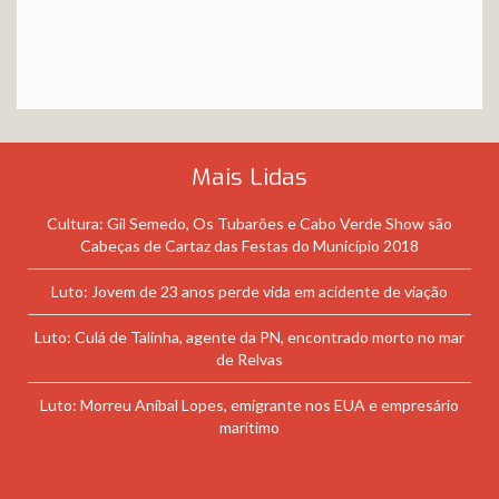
Mais Lidas
Cultura: Gil Semedo, Os Tubarões e Cabo Verde Show são
Cabeças de Cartaz das Festas do Município 2018
Luto: Jovem de 23 anos perde vida em acidente de viação
Luto: Culá de Talinha, agente da PN, encontrado morto no mar
de Relvas
Luto: Morreu Aníbal Lopes, emigrante nos EUA e empresário
marítimo