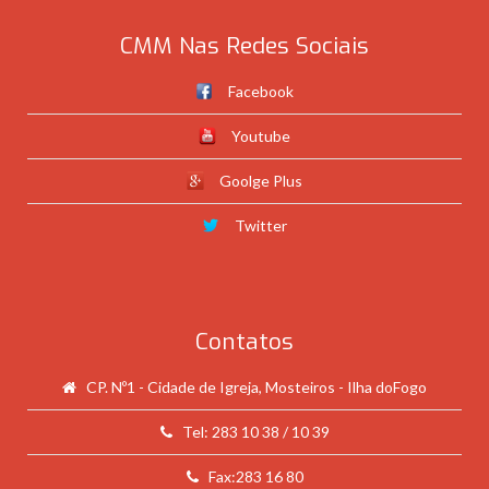
CMM Nas Redes Sociais
Facebook
Youtube
Goolge Plus
Twitter
Contatos
CP. Nº1 - Cidade de Igreja, Mosteiros - Ilha doFogo
Tel: 283 10 38 / 10 39
Fax:283 16 80