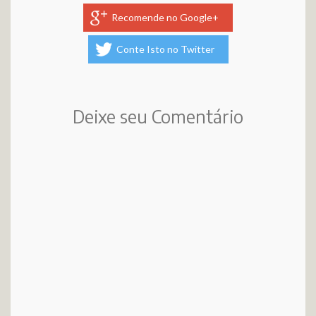
Recomende no Google+
Conte Isto no Twitter
Deixe seu Comentário