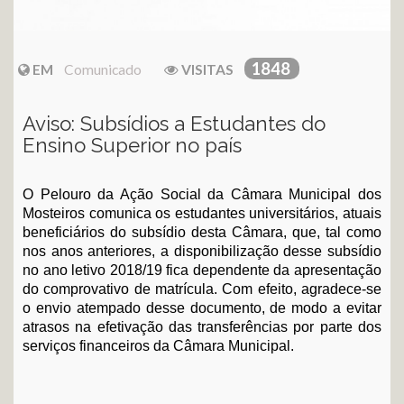
1848
EM
Comunicado
VISITAS
Aviso: Subsídios a Estudantes do
Ensino Superior no país
O Pelouro da Ação Social da Câmara Municipal dos
Mosteiros comunica os estudantes universitários, atuais
beneficiários do subsídio desta Câmara, que, tal como
nos anos anteriores, a disponibilização desse subsídio
no ano letivo 2018/19 fica dependente da apresentação
do comprovativo de matrícula. Com efeito, agradece-se
o envio atempado desse documento, de modo a evitar
atrasos na efetivação das transferências por parte dos
serviços financeiros da Câmara Municipal.