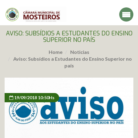
AVISO: SUBSÍDIOS A ESTUDANTES DO ENSINO
SUPERIOR NO PAÍS
Home
Noticias
Aviso: Subsídios a Estudantes do Ensino Superior no
país
19/09/2018 10:50Hs