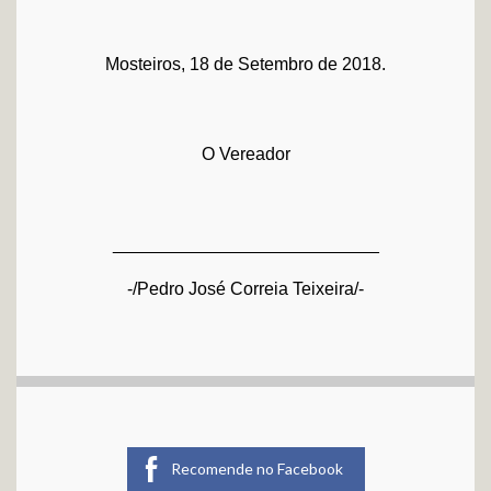
Mosteiros, 18 de Setembro de 2018.
O Vereador
___________________________
-/Pedro José Correia Teixeira/-
Recomende no Facebook