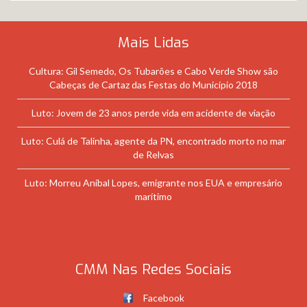
Mais Lidas
Cultura: Gil Semedo, Os Tubarões e Cabo Verde Show são
Cabeças de Cartaz das Festas do Município 2018
Luto: Jovem de 23 anos perde vida em acidente de viação
Luto: Culá de Talinha, agente da PN, encontrado morto no mar
de Relvas
Luto: Morreu Aníbal Lopes, emigrante nos EUA e empresário
marítimo
CMM Nas Redes Sociais
Facebook