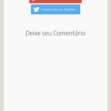
Conte Isto no Twitter
Deixe seu Comentário