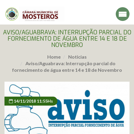
AVISO/AGUABRAVA: INTERRUPÇÃO PARCIAL DO
FORNECIMENTO DE ÁGUA ENTRE 14 E 18 DE
NOVEMBRO
Home
Noticias
Aviso/Aguabrava: Interrupção parcial do
fornecimento de água entre 14 e 18 de Novembro
14/11/2018 11:55Hs