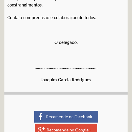
constrangimentos.
Conta a compreensão e colaboração de todos.
O delegado,
………………………………………………….
Joaquim Garcia Rodrigues
Recomende no Facebook
Recomende no Google+