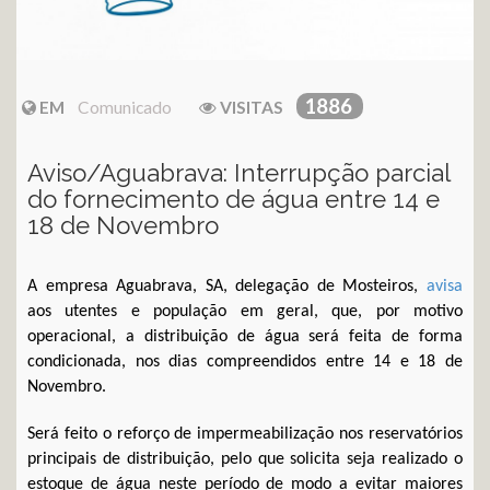
1886
EM
Comunicado
VISITAS
Aviso/Aguabrava: Interrupção parcial
do fornecimento de água entre 14 e
18 de Novembro
A empresa Aguabrava, SA, delegação de Mosteiros,
avisa
aos utentes e população em geral, que, por motivo
operacional, a distribuição de água será feita de forma
condicionada, nos dias compreendidos entre 14 e 18 de
Novembro.
Será feito o reforço de impermeabilização nos reservatórios
principais de distribuição, pelo que solicita seja realizado o
estoque de água neste período de modo a evitar maiores