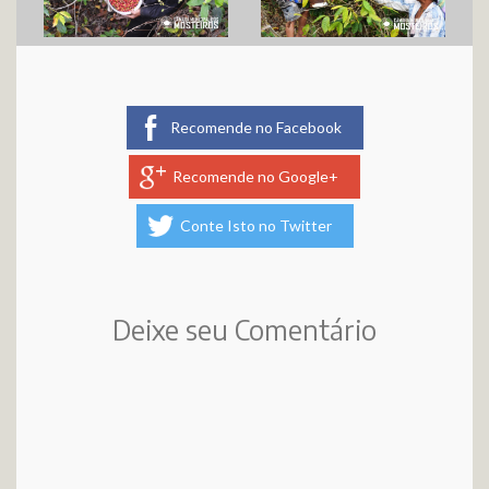
Recomende no Facebook
Recomende no Google+
Conte Isto no Twitter
Deixe seu Comentário