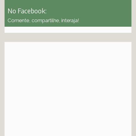
No Facebook:
Comente, compartilhe, interaja!