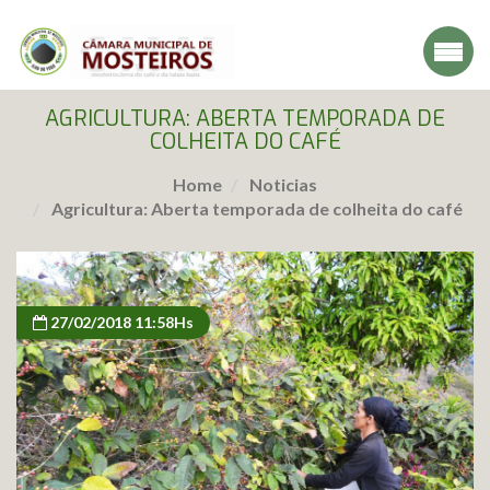
AGRICULTURA: ABERTA TEMPORADA DE
COLHEITA DO CAFÉ
Home
Noticias
Agricultura: Aberta temporada de colheita do café
27/02/2018 11:58Hs