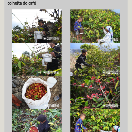
colheita do café