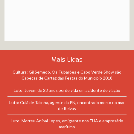
Mais Lidas
Cultura: Gil Semedo, Os Tubarões e Cabo Verde Show são
Cabeças de Cartaz das Festas do Município 2018
Luto: Jovem de 23 anos perde vida em acidente de viação
Luto: Culá de Talinha, agente da PN, encontrado morto no mar
de Relvas
Luto: Morreu Aníbal Lopes, emigrante nos EUA e empresário
marítimo