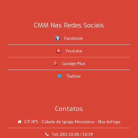
CMM Nas Redes Sociais
Facebook
Youtube
Goolge Plus
Twitter
Contatos
CP. Nº1 - Cidade de Igreja, Mosteiros - Ilha doFogo
Tel: 283 10 38 / 10 39