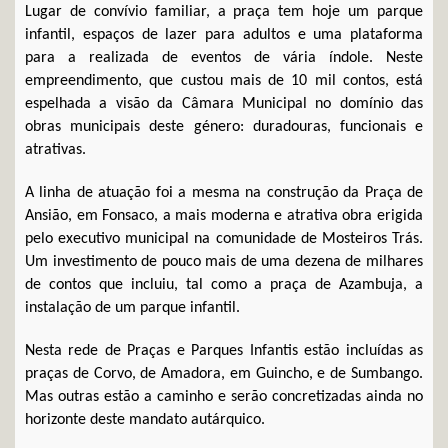
Lugar de convívio familiar, a praça tem hoje um parque
infantil, espaços de lazer para adultos e uma plataforma
para a realizada de eventos de vária índole. Neste
empreendimento, que custou mais de 10 mil contos, está
espelhada a visão da Câmara Municipal no domínio das
obras municipais deste género: duradouras, funcionais e
atrativas.
A linha de atuação foi a mesma na construção da Praça de
Ansião, em Fonsaco, a mais moderna e atrativa obra erigida
pelo executivo municipal na comunidade de Mosteiros Trás.
Um investimento de pouco mais de uma dezena de milhares
de contos que incluiu, tal como a praça de Azambuja, a
instalação de um parque infantil.
Nesta rede de Praças e Parques Infantis estão incluídas as
praças de Corvo, de Amadora, em Guincho, e de Sumbango.
Mas outras estão a caminho e serão concretizadas ainda no
horizonte deste mandato autárquico.