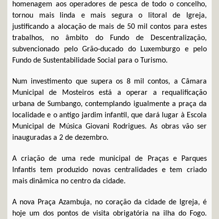
homenagem aos operadores de pesca de todo o concelho,
tornou mais linda e mais segura o litoral de Igreja,
justificando a alocação de mais de 50 mil contos para estes
trabalhos, no âmbito do Fundo de Descentralização,
subvencionado pelo Grão-ducado do Luxemburgo e pelo
Fundo de Sustentabilidade Social para o Turismo.
Num investimento que supera os 8 mil contos, a Câmara
Municipal de Mosteiros está a operar a requalificação
urbana de Sumbango, contemplando igualmente a praça da
localidade e o antigo jardim infantil, que dará lugar à Escola
Municipal de Música Giovani Rodrigues. As obras vão ser
inauguradas a 2 de dezembro.
A criação de uma rede municipal de Praças e Parques
Infantis tem produzido novas centralidades e tem criado
mais dinâmica no centro da cidade.
A nova Praça Azambuja, no coração da cidade de Igreja, é
hoje um dos pontos de visita obrigatória na ilha do Fogo.