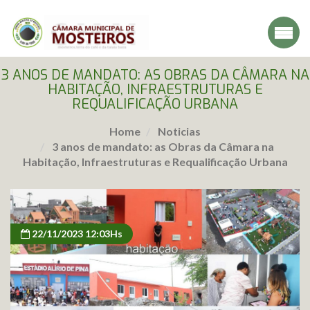
3 ANOS DE MANDATO: AS OBRAS DA CÂMARA NA
HABITAÇÃO, INFRAESTRUTURAS E
REQUALIFICAÇÃO URBANA
Home
Noticias
3 anos de mandato: as Obras da Câmara na
Habitação, Infraestruturas e Requalificação Urbana
22/11/2023 12:03Hs