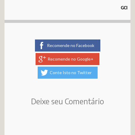
GCI
Recomende no Facebook
Recomende no Google+
Conte Isto no Twitter
Deixe seu Comentário