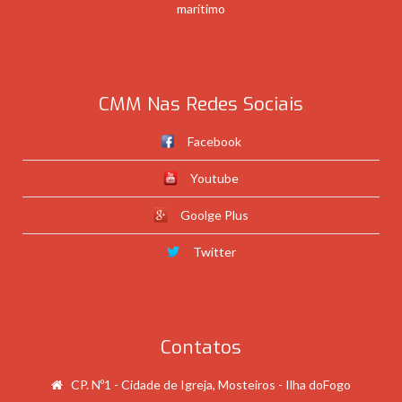
marítimo
CMM Nas Redes Sociais
Facebook
Youtube
Goolge Plus
Twitter
Contatos
CP. Nº1 - Cidade de Igreja, Mosteiros - Ilha doFogo