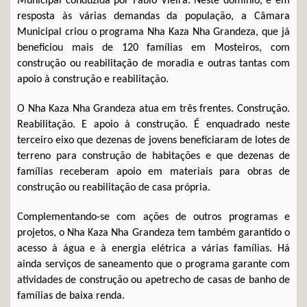
Municipal conduzida por Fábio Vieira. Neste domínio, e em
resposta às várias demandas da população, a Câmara
Municipal criou o programa Nha Kaza Nha Grandeza, que já
beneficiou mais de 120 famílias em Mosteiros, com
construção ou reabilitação de moradia e outras tantas com
apoio à construção e reabilitação.
O Nha Kaza Nha Grandeza atua em três frentes. Construção.
Reabilitação. E apoio à construção. É enquadrado neste
terceiro eixo que dezenas de jovens beneficiaram de lotes de
terreno para construção de habitações e que dezenas de
famílias receberam apoio em materiais para obras de
construção ou reabilitação de casa própria.
Complementando-se com ações de outros programas e
projetos, o Nha Kaza Nha Grandeza tem também garantido o
acesso à água e à energia elétrica a várias famílias. Há
ainda serviços de saneamento que o programa garante com
atividades de construção ou apetrecho de casas de banho de
famílias de baixa renda.