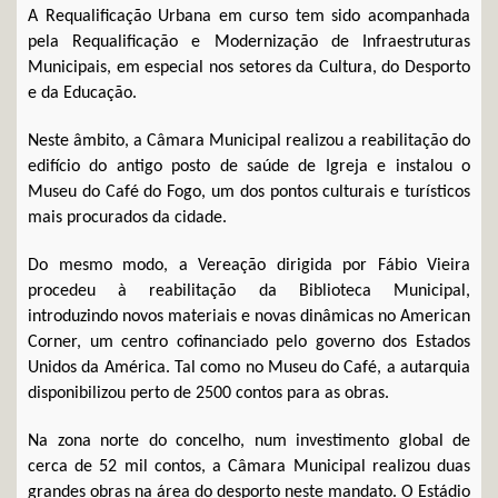
A Requalificação Urbana em curso tem sido acompanhada
pela Requalificação e Modernização de Infraestruturas
Municipais, em especial nos setores da Cultura, do Desporto
e da Educação.
Neste âmbito, a Câmara Municipal realizou a reabilitação do
edifício do antigo posto de saúde de Igreja e instalou o
Museu do Café do Fogo, um dos pontos culturais e turísticos
mais procurados da cidade.
Do mesmo modo, a Vereação dirigida por Fábio Vieira
procedeu à reabilitação da Biblioteca Municipal,
introduzindo novos materiais e novas dinâmicas no American
Corner, um centro cofinanciado pelo governo dos Estados
Unidos da América. Tal como no Museu do Café, a autarquia
disponibilizou perto de 2500 contos para as obras.
Na zona norte do concelho, num investimento global de
cerca de 52 mil contos, a Câmara Municipal realizou duas
grandes obras na área do desporto neste mandato. O Estádio