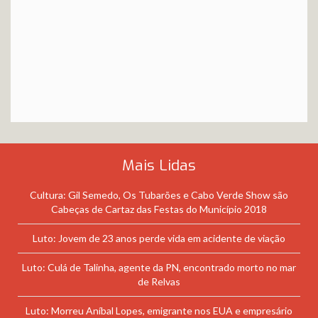
Mais Lidas
Cultura: Gil Semedo, Os Tubarões e Cabo Verde Show são
Cabeças de Cartaz das Festas do Município 2018
Luto: Jovem de 23 anos perde vida em acidente de viação
Luto: Culá de Talinha, agente da PN, encontrado morto no mar
de Relvas
Luto: Morreu Aníbal Lopes, emigrante nos EUA e empresário