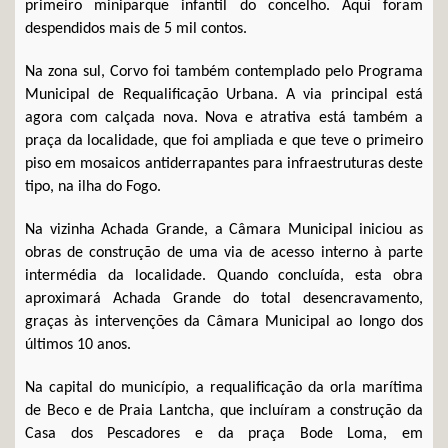
primeiro miniparque infantil do concelho. Aqui foram
despendidos mais de 5 mil contos.
Na zona sul, Corvo foi também contemplado pelo Programa
Municipal de Requalificação Urbana. A via principal está
agora com calçada nova. Nova e atrativa está também a
praça da localidade, que foi ampliada e que teve o primeiro
piso em mosaicos antiderrapantes para infraestruturas deste
tipo, na ilha do Fogo.
Na vizinha Achada Grande, a Câmara Municipal iniciou as
obras de construção de uma via de acesso interno à parte
intermédia da localidade. Quando concluída, esta obra
aproximará Achada Grande do total desencravamento,
graças às intervenções da Câmara Municipal ao longo dos
últimos 10 anos.
Na capital do município, a requalificação da orla marítima
de Beco e de Praia Lantcha, que incluíram a construção da
Casa dos Pescadores e da praça Bode Loma, em