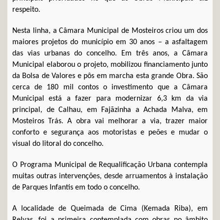
respeito.
Nesta linha, a Câmara Municipal de Mosteiros criou um dos
maiores projetos do município em 30 anos – a asfaltagem
das vias urbanas do concelho. Em três anos, a Câmara
Municipal elaborou o projeto, mobilizou financiamento junto
da Bolsa de Valores e pôs em marcha esta grande Obra. São
cerca de 180 mil contos o investimento que a Câmara
Municipal está a fazer para modernizar 6,3 km da via
principal, de Calhau, em Fajãzinha a Achada Malva, em
Mosteiros Trás. A obra vai melhorar a via, trazer maior
conforto e segurança aos motoristas e peões e mudar o
visual do litoral do concelho.
O Programa Municipal de Requalificação Urbana contempla
muitas outras intervenções, desde arruamentos à instalação
de Parques Infantis em todo o concelho.
A localidade de Queimada de Cima (Kemada Riba), em