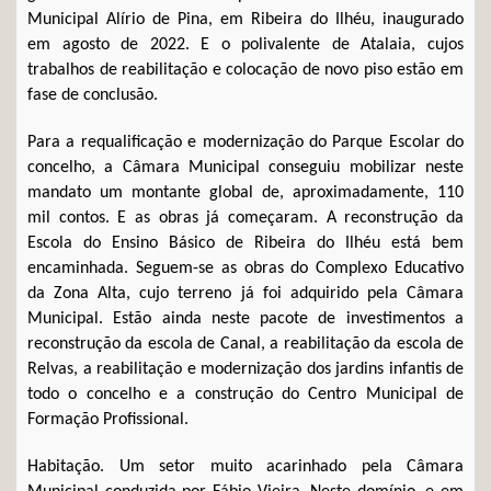
Municipal Alírio de Pina, em Ribeira do Ilhéu, inaugurado
em agosto de 2022. E o polivalente de Atalaia, cujos
trabalhos de reabilitação e colocação de novo piso estão em
fase de conclusão.
Para a requalificação e modernização do Parque Escolar do
concelho, a Câmara Municipal conseguiu mobilizar neste
mandato um montante global de, aproximadamente, 110
mil contos. E as obras já começaram. A reconstrução da
Escola do Ensino Básico de Ribeira do Ilhéu está bem
encaminhada. Seguem-se as obras do Complexo Educativo
da Zona Alta, cujo terreno já foi adquirido pela Câmara
Municipal. Estão ainda neste pacote de investimentos a
reconstrução da escola de Canal, a reabilitação da escola de
Relvas, a reabilitação e modernização dos jardins infantis de
todo o concelho e a construção do Centro Municipal de
Formação Profissional.
Habitação. Um setor muito acarinhado pela Câmara