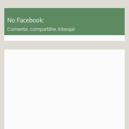
No Facebook:
Comente, compartilhe, interaja!