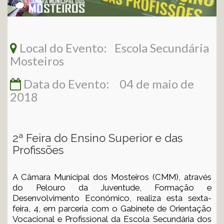
Local do Evento: Escola Secundária
Mosteiros
Data do Evento: 04 de maio de
2018
2ª Feira do Ensino Superior e das
Profissões
A Câmara Municipal dos Mosteiros (CMM), através
do Pelouro da Juventude, Formação e
Desenvolvimento Económico, realiza esta sexta-
feira, 4, em parceria com o Gabinete de Orientação
Vocacional e Profissional da Escola Secundária dos