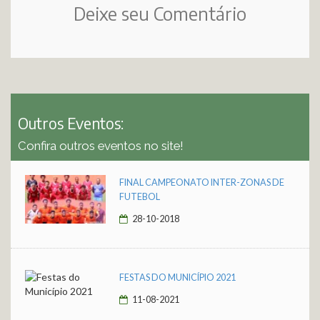
Deixe seu Comentário
Outros Eventos:
Confira outros eventos no site!
FINAL CAMPEONATO INTER-ZONAS DE
FUTEBOL
28-10-2018
FESTAS DO MUNICÍPIO 2021
11-08-2021