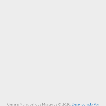
Camara Municipal dos Mosteiros ©
2026
.
Desenvolvido Por