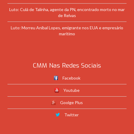
Luto: Culá de Talinha, agente da PN, encontrado morto no mar
de Relvas
Luto: Morreu Aníbal Lopes, emigrante nos EUA e empresário
marítimo
CMM Nas Redes Sociais
Facebook
Youtube
Goolge Plus
Twitter