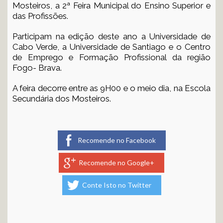
Mosteiros, a 2ª Feira Municipal do Ensino Superior e
das Profissões.
Participam na edição deste ano a Universidade de
Cabo Verde, a Universidade de Santiago e o Centro
de Emprego e Formação Profissional da região
Fogo- Brava.
A feira decorre entre as 9H00 e o meio dia, na Escola
Secundária dos Mosteiros.
Recomende no Facebook
Recomende no Google+
Conte Isto no Twitter