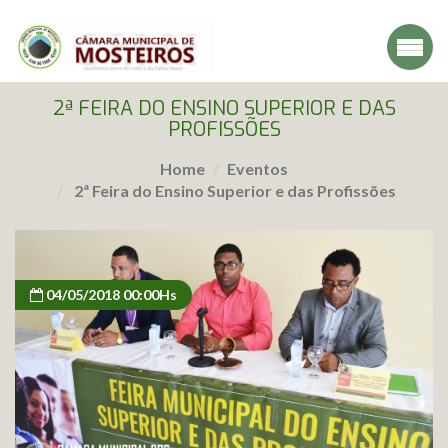
2ª FEIRA DO ENSINO SUPERIOR E DAS
PROFISSÕES
Home
Eventos
2ª Feira do Ensino Superior e das Profissões
04/05/2018 00:00Hs