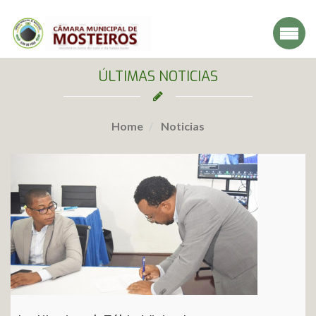
ÚLTIMAS NOTICIAS
Home
Noticias