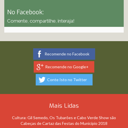
No Facebook:
Comente, compartilhe, interaja!
Recomende no Facebook
Recomende no Google+
Conte Isto no Twitter
Mais Lidas
Cultura: Gil Semedo, Os Tubarões e Cabo Verde Show são
Cabeças de Cartaz das Festas do Município 2018