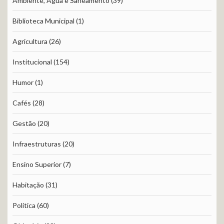
Ambiente, Água e Saneamento
(39)
Biblioteca Municipal
(1)
Agricultura
(26)
Institucional
(154)
Humor
(1)
Cafés
(28)
Gestão
(20)
Infraestruturas
(20)
Ensino Superior
(7)
Habitação
(31)
Política
(60)