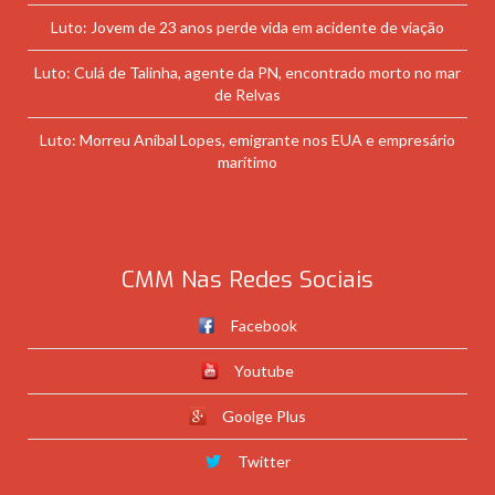
Luto: Jovem de 23 anos perde vida em acidente de viação
Luto: Culá de Talinha, agente da PN, encontrado morto no mar
de Relvas
Luto: Morreu Aníbal Lopes, emigrante nos EUA e empresário
marítimo
CMM Nas Redes Sociais
Facebook
Youtube
Goolge Plus
Twitter