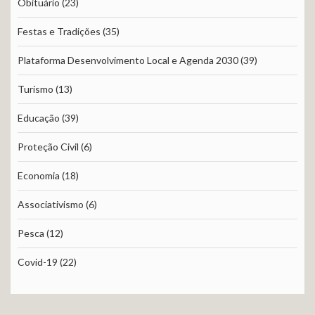
Obituário
(23)
Festas e Tradições
(35)
Plataforma Desenvolvimento Local e Agenda 2030
(39)
Turismo
(13)
Educação
(39)
Proteção Civil
(6)
Economia
(18)
Associativismo
(6)
Pesca
(12)
Covid-19
(22)