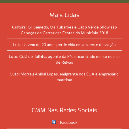
Mais Lidas
Cultura: Gil Semedo, Os Tubarões e Cabo Verde Show são
Cabeças de Cartaz das Festas do Município 2018
Luto: Jovem de 23 anos perde vida em acidente de viação
Luto: Culá de Talinha, agente da PN, encontrado morto no mar
de Relvas
Luto: Morreu Aníbal Lopes, emigrante nos EUA e empresário
marítimo
CMM Nas Redes Sociais
Facebook