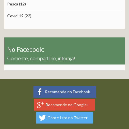
Pesca
(12)
Covid-19
(22)
No Facebook:
Comente, compartilhe, interaja!
Recomende no Facebook
Recomende no Google+
Conte Isto no Twitter