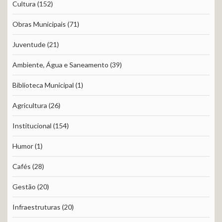
Cultura
(152)
Obras Municipais
(71)
Juventude
(21)
Ambiente, Água e Saneamento
(39)
Biblioteca Municipal
(1)
Agricultura
(26)
Institucional
(154)
Humor
(1)
Cafés
(28)
Gestão
(20)
Infraestruturas
(20)