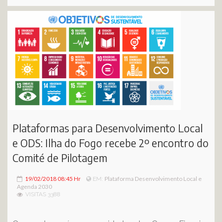
Plataformas para Desenvolvimento Local
e ODS: Ilha do Fogo recebe 2º encontro do
Comité de Pilotagem
19/02/2018 08:45 Hr
Plataforma Desenvolvimento Local e
EM:
Agenda 2030
VISITAS 3388