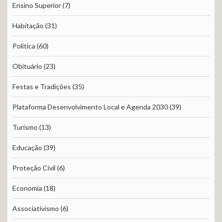
Ensino Superior
(7)
Habitação
(31)
Política
(60)
Obituário
(23)
Festas e Tradições
(35)
Plataforma Desenvolvimento Local e Agenda 2030
(39)
Turismo
(13)
Educação
(39)
Proteção Civil
(6)
Economia
(18)
Associativismo
(6)