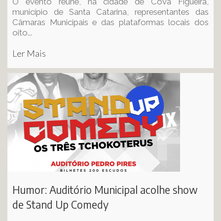
O evento reúne, na cidade de Cova Figueira,
município de Santa Catarina, representantes das
Câmaras Municipais e das plataformas locais dos
oito...
Ler Mais
Humor: Auditório Municipal acolhe show
de Stand Up Comedy