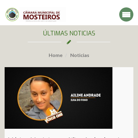
ÚLTIMAS NOTICIAS
Home
Noticias