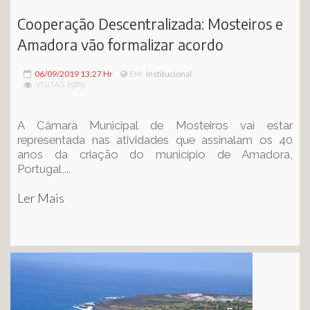
Cooperação Descentralizada: Mosteiros e
Amadora vão formalizar acordo
06/09/2019 13:27 Hr
Institucional
EM:
VISITAS 2989
A Câmara Municipal de Mosteiros vai estar
representada nas atividades que assinalam os 40
anos da criação do município de Amadora,
Portugal,...
Ler Mais