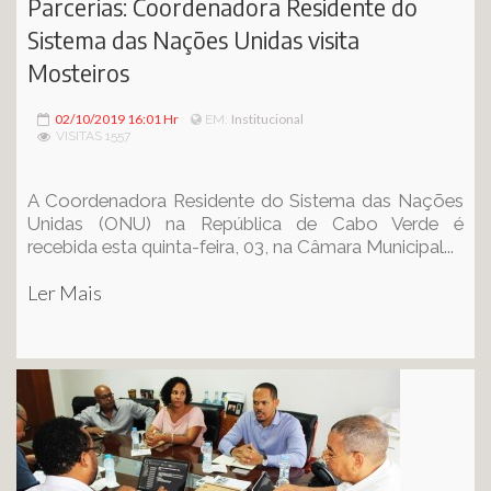
Parcerias: Coordenadora Residente do
Sistema das Nações Unidas visita
Mosteiros
02/10/2019 16:01 Hr
Institucional
EM:
VISITAS 1557
A Coordenadora Residente do Sistema das Nações
Unidas (ONU) na República de Cabo Verde é
recebida esta quinta-feira, 03, na Câmara Municipal...
Ler Mais