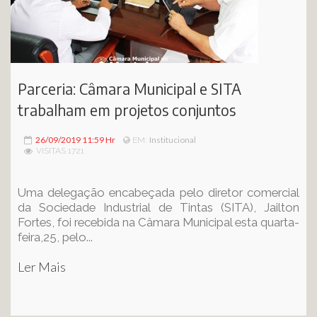
Parceria: Câmara Municipal e SITA
trabalham em projetos conjuntos
26/09/2019 11:59 Hr
Institucional
EM:
VISITAS 1721
Uma delegação encabeçada pelo diretor comercial
da Sociedade Industrial de Tintas (SITA), Jailton
Fortes, foi recebida na Câmara Municipal esta quarta-
feira,25, pelo...
Ler Mais