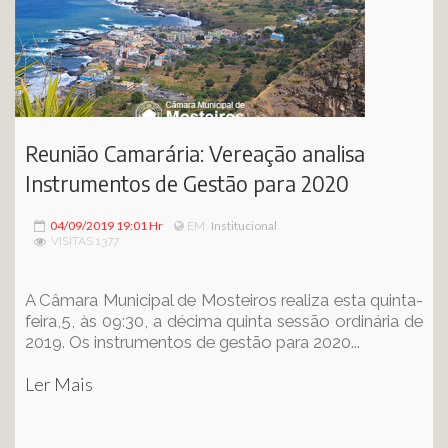
Reunião Camarária: Vereação analisa
Instrumentos de Gestão para 2020
04/09/2019 19:01 Hr
Institucional
EM:
VISITAS 1377
A Câmara Municipal de Mosteiros realiza esta quinta-
feira,5, às 09:30, a décima quinta sessão ordinária de
2019. Os instrumentos de gestão para 2020...
Ler Mais