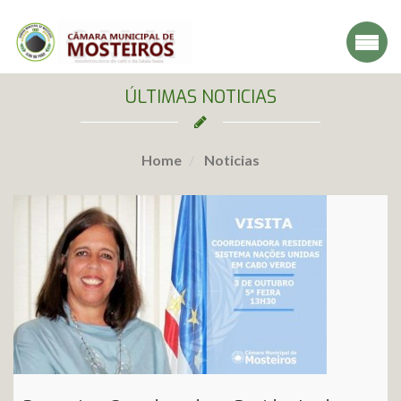
ÚLTIMAS NOTICIAS
Home
Noticias