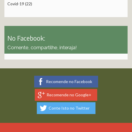
Covid-19
(22)
No Facebook:
Comente, compartilhe, interaja!
Recomende no Facebook
Recomende no Google+
Conte Isto no Twitter