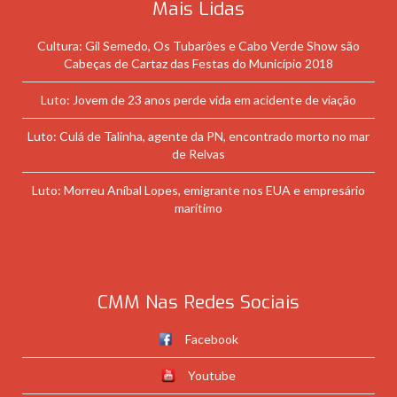
Mais Lidas
Cultura: Gil Semedo, Os Tubarões e Cabo Verde Show são
Cabeças de Cartaz das Festas do Município 2018
Luto: Jovem de 23 anos perde vida em acidente de viação
Luto: Culá de Talinha, agente da PN, encontrado morto no mar
de Relvas
Luto: Morreu Aníbal Lopes, emigrante nos EUA e empresário
marítimo
CMM Nas Redes Sociais
Facebook
Youtube