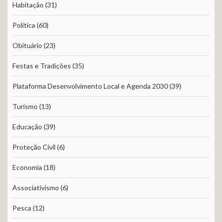
Habitação
(31)
Política
(60)
Obituário
(23)
Festas e Tradições
(35)
Plataforma Desenvolvimento Local e Agenda 2030
(39)
Turismo
(13)
Educação
(39)
Proteção Civil
(6)
Economia
(18)
Associativismo
(6)
Pesca
(12)