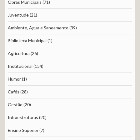
Obras Municipais
(71)
Juventude
(21)
Ambiente, Água e Saneamento
(39)
Biblioteca Municipal
(1)
Agricultura
(26)
Institucional
(154)
Humor
(1)
Cafés
(28)
Gestão
(20)
Infraestruturas
(20)
Ensino Superior
(7)