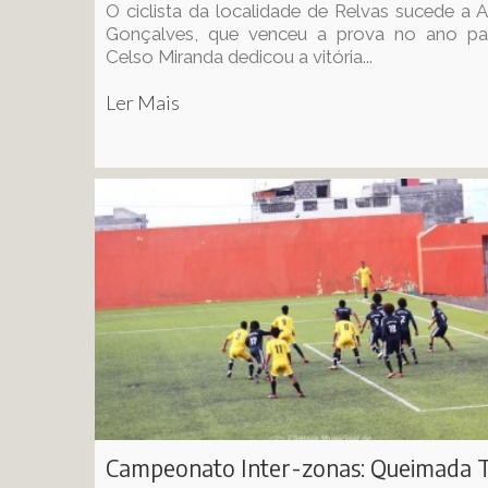
O ciclista da localidade de Relvas sucede a 
Gonçalves, que venceu a prova no ano pa
Celso Miranda dedicou a vitória...
Ler Mais
Campeonato Inter-zonas: Queimada T