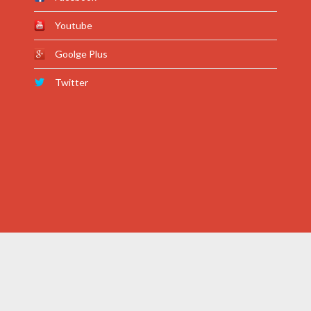
Youtube
Goolge Plus
Twitter