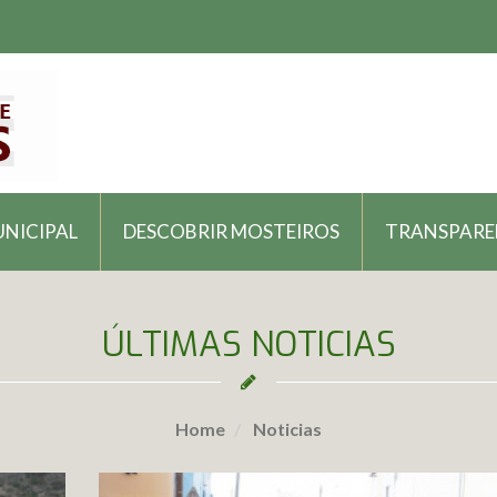
UNICIPAL
DESCOBRIR MOSTEIROS
TRANSPARE
ÚLTIMAS NOTICIAS
Home
Noticias