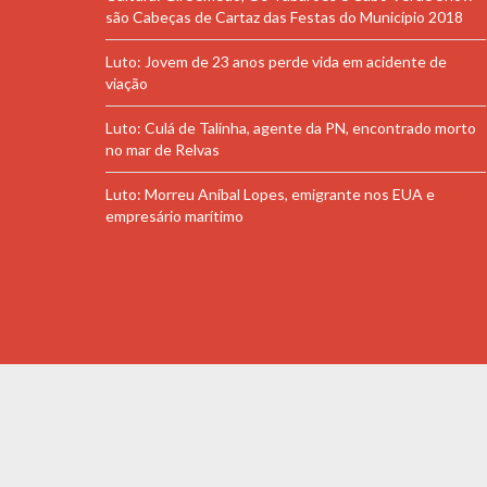
são Cabeças de Cartaz das Festas do Município 2018
Luto: Jovem de 23 anos perde vida em acidente de
viação
Luto: Culá de Talinha, agente da PN, encontrado morto
no mar de Relvas
Luto: Morreu Aníbal Lopes, emigrante nos EUA e
empresário marítimo